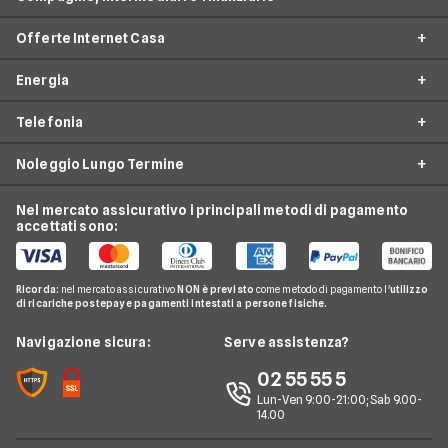
Conti Correnti
Assicurazioni Vita
Sostituzione + Liquidità
Cessione del Quinto
Facile.it Mutui e Prestiti
Offerte Internet Casa
Conti Deposito
Assicurazioni Viaggi
Compagnie e intermediari assicurativi
Mutui Liquidità
Prestiti Auto
Contatti
Carta di Credito
Assicurazioni Casa
Energia
Banche e Finanziarie
Mutuo seconda casa
Offerte ADSL
Prestiti Moto
News
Trading Online
Assicurazioni Infortuni
Operatori Internet Casa
Mutuo Tasso Fisso
Telefonia
Offerte Fibra
Prestiti Casa
Redazione
Offerte Luce e Gas
Miglior Conto Corrente
Assicurazioni Smartphone
Compagnie telefoniche
Mutuo Tasso Variabile
Streaming e Pay-TV
Prestiti Veloci
Ufficio Stampa
Noleggio Lungo Termine
Offerte energia elettrica
Investimenti Finanziari
Assicurazione Professionale
Offerte Telefonia Mobile
Fornitori gas e luce
Calcola rata Mutuo
Notizie Internet casa
Piccoli Prestiti
Servizio Clienti
Offerte gas
Notizie Conti
Assicurazione Avvocati
Tariffe Internet Mobile
Nel mercato assicurativo i principali metodi di pagamento
Piattaforme Pay TV
Notizie Mutui
Noleggio Lungo Termine Partita Iva
Prestiti Arredamento
Recesso
accettati sono:
Impianto fotovoltaico
Notizie Carte di credito
Fondi pensione
Offerte Internet Casa
Noleggio Lungo Termine Privati
Consolidamento Debiti
Reclami
Pompa di calore
Notizie Investimenti
Notizie Assicurazioni
Offerte Internet Mobile
Noleggio Lungo Termine Senza Anticipo
Migliori Prestiti
Mappa del sito
Ricorda:
nel mercato assicurativo
NON è previsto
come metodo di pagamento l'
utilizzo
Notizie Luce e gas
Notizie Trading
Offerte Telefonia Mobile Partita Iva
di ricariche postepay e pagamenti intestati a persone fisiche.
Noleggio Lungo Termine Auto Usate
Prestito per ristrutturazione
Facile.it Corporate
Notizie Telefonia Mobile
Navigazione sicura:
Serve assistenza?
Noleggio Lungo Termine Auto Elettriche
Notizie Finanziamenti
Facile.it Club
Notizie TV a pagamento
02 55 55 5
Notizie noleggio
We're hiring!
Lavora in Facile.it
Lun-Ven 9:00-21:00; Sab 9.00-
14.00