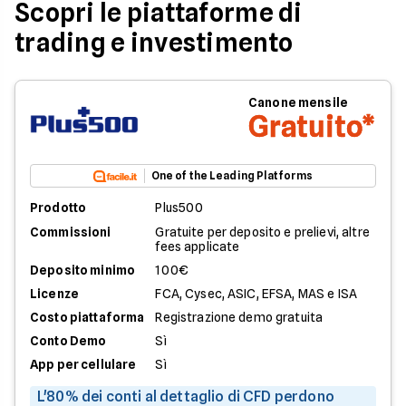
Scopri le piattaforme di
trading e investimento
Canone mensile
Gratuito*
One of the Leading Platforms
Prodotto
Plus500
Commissioni
Gratuite per deposito e prelievi, altre
fees applicate
Deposito minimo
100€
Licenze
FCA, Cysec, ASIC, EFSA, MAS e ISA
Costo piattaforma
Registrazione demo gratuita
Conto Demo
Sì
App per cellulare
Sì
L'80% dei conti al dettaglio di CFD perdono