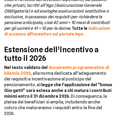
che privati, iscritti all’Ago (Assicurazione Generale
Obbligatoria) o ad analoghe assicurazioni sostitutive o
esclusive, in possesso dei requisiti per richiedere la
pensione anticipata, cioè 42 anni + 10 mesi di contributi
per gli uomini e 41 + 10 per le donne.
Tutte le
indicazioni
di accesso all’incentivo sul portale Inps
.
Estensione dell’incentivo a
tutto il 2026
Nel testo validato del
documento programmatico di
bilancio 2026
, alla norma dedicata all’adeguamento
dei requisiti e incentivazione al posticipo del
pensionamento,
si legge che l’applicazione del "bonus
Giorgetti" sarà estesa anche a chi matura i contributi
minimi entro il 31 dicembre 2026
. Di conseguenza, la
platea dei beneficiari si amplia, includendo anche
coloro che matureranno i requisiti entro la fine del
2026.