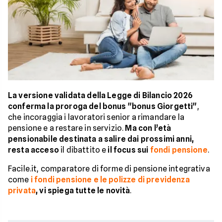
La versione validata della Legge di Bilancio 2026
conferma la proroga del bonus "bonus Giorgetti"
,
che incoraggia i lavoratori senior a rimandare la
pensione e a restare in servizio.
Ma con l’età
pensionabile destinata a salire dai prossimi anni,
resta acceso
il dibattito e
il focus sui
fondi pensione
.
Facile.it, comparatore di forme di pensione integrativa
come
i fondi pensione e le polizze di previdenza
privata
,
vi spiega tutte le novità
.