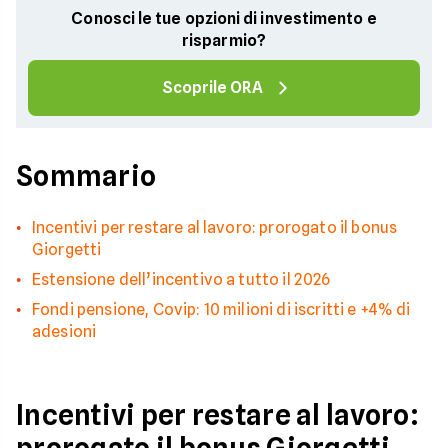
Conosci le tue opzioni di investimento e
risparmio?
Scoprile ORA
Sommario
Incentivi per restare al lavoro: prorogato il bonus
Giorgetti
Estensione dell’incentivo a tutto il 2026
Fondi pensione, Covip: 10 milioni di iscritti e +4% di
adesioni
Incentivi per restare al lavoro: