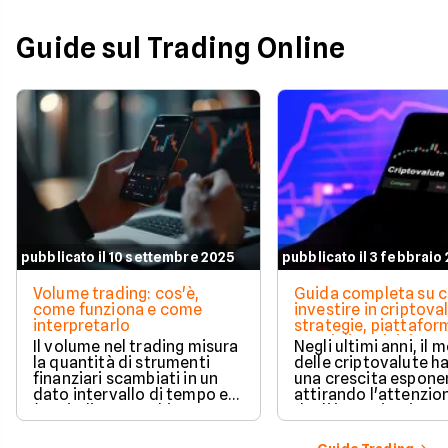
Fineco.
Guide sul Trading Online
pubblicato il 10 settembre 2025
pubblicato il 3 febbraio
Volume trading: cos'è,
Guida completa su 
come funziona e come
investire in criptova
interpretarlo
strategie, piattafor
consigli per iniziare
Il volume nel trading misura
Negli ultimi anni, il
la quantità di strumenti
delle criptovalute ha
finanziari scambiati in un
una crescita esponen
dato intervallo di tempo ed
attirando l'attenzio
è un indicatore chiave per
degli investitori reta
valutare la forza e
istituzionali.
l’affidabilità dei movimenti