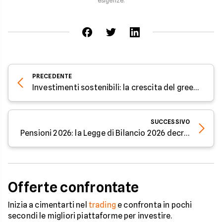
esigenze.
PRECEDENTE
Investimenti sostenibili: la crescita del green e l’attenzione alle aziende responsabili
SUCCESSIVO
Pensioni 2026: la Legge di Bilancio 2026 decreta lo stop a Quota 103 e Opzione Donna
Offerte confrontate
Inizia a cimentarti nel
trading
e confronta in pochi
secondi le migliori piattaforme per investire.