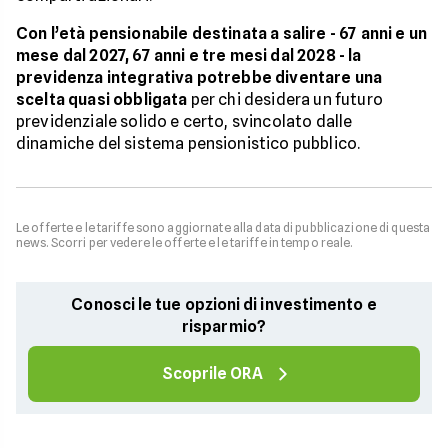
Con l’età pensionabile destinata a salire - 67 anni e un
mese dal 2027, 67 anni e tre mesi dal 2028 - la
previdenza integrativa potrebbe diventare una
scelta quasi obbligata
per chi desidera un futuro
previdenziale solido e certo, svincolato dalle
dinamiche del sistema pensionistico pubblico.
Le offerte e le tariffe sono aggiornate alla data di pubblicazione di questa
news. Scorri per vedere le offerte e le tariffe in tempo reale.
Conosci le tue opzioni di investimento e
risparmio?
Scoprile ORA