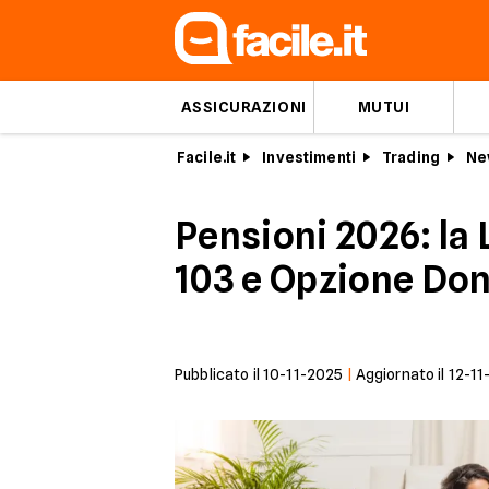
ASSICURAZIONI
MUTUI
Facile.it
Investimenti
Trading
Ne
Pensioni 2026: la 
103 e Opzione Do
Pubblicato il
10-11-2025
|
Aggiornato il
12-11