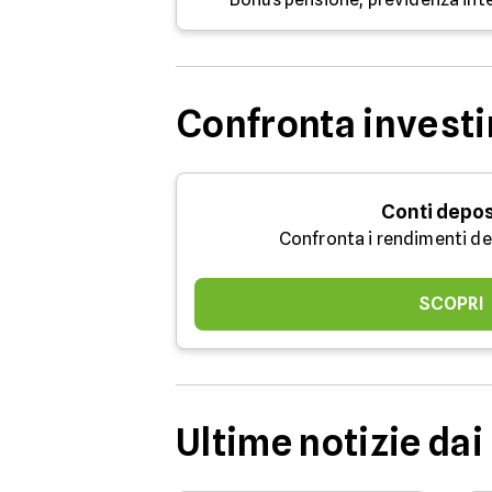
Confronta investi
Conti depos
Confronta i rendimenti de
SCOPRI
Ultime notizie dai