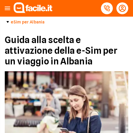
eSim per Albania
Guida alla scelta e
attivazione della e-Sim per
un viaggio in Albania