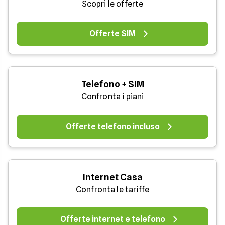
Scopri le offerte
Offerte SIM
Telefono + SIM
Confronta i piani
Offerte telefono incluso
Internet Casa
Confronta le tariffe
Offerte internet e telefono