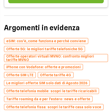
Argomenti in evidenza
eSIM: cos’è, come funziona e perché conviene
Offerte 5G: le migliori tariffe telefoniche 5G
Offerte operatori virtuali MVNO: confronto migliori
tariffe MVNO
iPhone con Vodafone: offerte e promozioni
Offerte SIM LTE
Offerte tariffe 4G
Le migliori offerte SIM solo dati di Agosto 2026
Offerte telefonia mobile: scopri le tariffe ricaricabili
Tariffe roaming da e per l'estero: news e offerte
Offerte telefonia fissa: scopri le tariffe casa solo voce