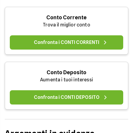
Conto Corrente
Trova il miglior conto
Confronta i CONTI CORRENTI
Conto Deposito
Aumenta i tuoi interessi
Confronta i CONTI DEPOSITO