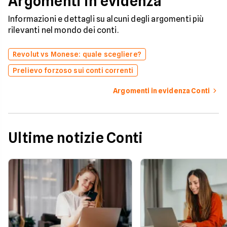
Argomenti in evidenza
Informazioni e dettagli su alcuni degli argomenti più
rilevanti nel mondo dei conti.
Revolut vs Monese: quale scegliere?
Prelievo forzoso sui conti correnti
Argomenti in evidenza Conti
Ultime notizie Conti