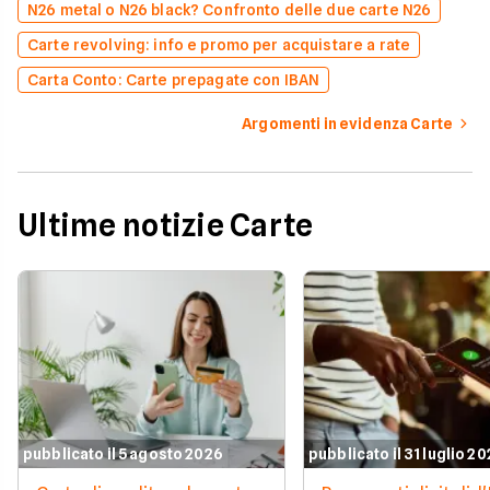
N26 metal o N26 black? Confronto delle due carte N26
Carte revolving: info e promo per acquistare a rate
Carta Conto: Carte prepagate con IBAN
Argomenti in evidenza Carte
Ultime notizie Carte
pubblicato il 5 agosto 2026
pubblicato il 31 luglio 2