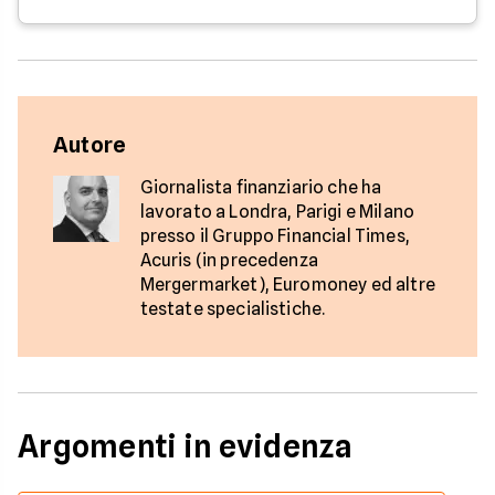
Autore
Giornalista finanziario che ha
lavorato a Londra, Parigi e Milano
presso il Gruppo Financial Times,
Acuris (in precedenza
Mergermarket), Euromoney ed altre
testate specialistiche.
Argomenti in evidenza