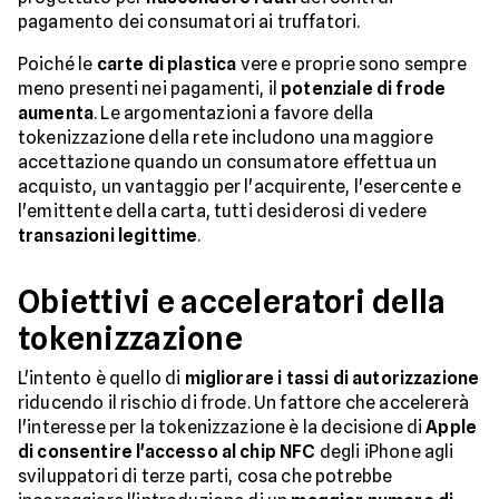
pagamento dei consumatori ai truffatori.
Poiché le
carte di plastica
vere e proprie sono sempre
meno presenti nei pagamenti, il
potenziale di frode
aumenta
. Le argomentazioni a favore della
tokenizzazione della rete includono una maggiore
accettazione quando un consumatore effettua un
acquisto, un vantaggio per l'acquirente, l'esercente e
l'emittente della carta, tutti desiderosi di vedere
transazioni legittime
.
Obiettivi e acceleratori della
tokenizzazione
L'intento è quello di
migliorare i tassi di autorizzazione
riducendo il rischio di frode. Un fattore che accelererà
l'interesse per la tokenizzazione è la decisione di
Apple
di consentire l'accesso al chip NFC
degli iPhone agli
sviluppatori di terze parti, cosa che potrebbe