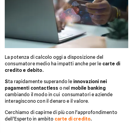
La potenza di calcolo oggi a disposizione del
consumatore medio ha impatti anche per le
carte di
credito e debito.
S
ta rapidamente superando le
innovazioni nei
pagamenti contactless
o nel
mobile banking
cambiando il modo in cui consumatori e aziende
interagiscono con il denaro e il valore.
Cerchiamo di capirne di più con l'approfondimento
dell'Esperto in ambito
carte di credito
.