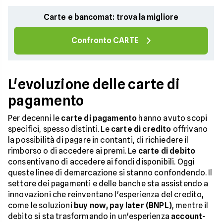
Carte e bancomat: trova la migliore
Confronto CARTE
L'evoluzione delle carte di
pagamento
Per decenni le
carte di pagamento
hanno avuto scopi
specifici, spesso distinti. Le
carte di credito
offrivano
la possibilità di pagare in contanti, di richiedere il
rimborso o di accedere ai premi. Le
carte di debito
consentivano di accedere ai fondi disponibili. Oggi
queste linee di demarcazione si stanno confondendo. Il
settore dei pagamenti e delle banche sta assistendo a
innovazioni che reinventano l'esperienza del credito,
come le soluzioni
buy now, pay later (BNPL)
, mentre il
debito si sta trasformando in un'esperienza
account-