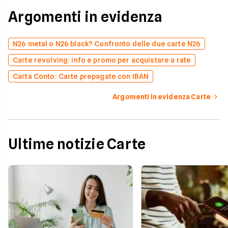
Argomenti in evidenza
N26 metal o N26 black? Confronto delle due carte N26
Carte revolving: info e promo per acquistare a rate
Carta Conto: Carte prepagate con IBAN
Argomenti in evidenza Carte
Ultime notizie Carte