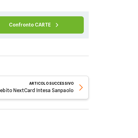
Confronto CARTE
ARTICOLO
SUCCESSIVO
debito NextCard Intesa Sanpaolo