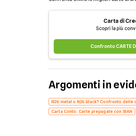
Carta di Cre
Scopri la più con
Confronto CARTE D
Argomenti in evi
N26 metal o N26 black? Confronto delle 
Carta Conto: Carte prepagate con IBAN