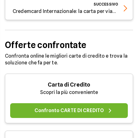
SUCCESSIVO
Credemcard Internazionale: la carta per viaggiare senza pensieri
Offerte confrontate
Confronta online le migliori carte di credito e trova la
soluzione che fa per te.
Carta di Credito
Scopri la più conveniente
Confronto CARTE DI CREDITO