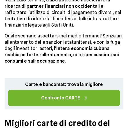
ricerca di partner finanziari non occidentali
e
rafforzare l'utilizzo di circuiti di pagamento diversi, nel
tentativo di ridurre la dipendenza dalle infrastrutture
finanziarie legate agli Stati Uniti.
Quale scenario aspettarsi nel medio termine? Senza un
allentamento delle sanzioni statunitensi, e con la fuga
degli investitori esteri, l'
intera economia cubana
rischia un forte rallentamento
, con
ripercussioni sui
consumi e sull'occupazione
.
Carte e bancomat: trova la migliore
Confronto CARTE
Migliori carte di credito del