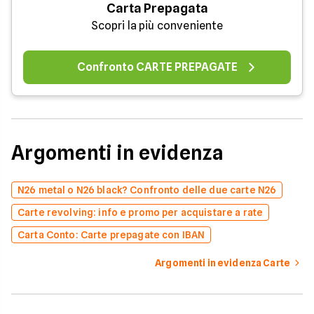
Carta Prepagata
Scopri la più conveniente
Confronto CARTE PREPAGATE
Argomenti in evidenza
N26 metal o N26 black? Confronto delle due carte N26
Carte revolving: info e promo per acquistare a rate
Carta Conto: Carte prepagate con IBAN
Argomenti in evidenza Carte