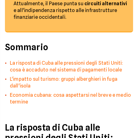
Attualmente, il Paese punta su
circuiti alternativi
e all'indipendenza rispetto alle infrastrutture
finanziarie occidentali.
Sommario
La risposta di Cuba alle pressioni degli Stati Uniti:
cosa è accaduto nel sistema di pagamenti locale
L'impatto sul turismo: gruppi alberghieri in fuga
dall'isola
Economia cubana: cosa aspettarsi nel breve e medio
termine
La risposta di Cuba alle
pressioni degli Stati Uniti: