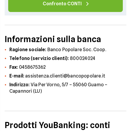
Confronto CONTI
Informazioni sulla banca
Ragione sociale:
Banco Popolare Soc. Coop.
Telefono (servizio clienti):
800024024
Fax:
0458675362
E-mail:
assistenza.clienti@bancopopolare.it
Indirizzo:
Via Per Vorno, 5/7 – 55060 Guamo –
Capannori (LU)
Prodotti YouBanking: conti