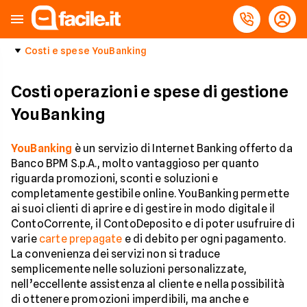
Costi e spese YouBanking
Costi operazioni e spese di gestione
YouBanking
YouBanking
è un servizio di Internet Banking offerto da
Banco BPM S.p.A., molto vantaggioso per quanto
riguarda promozioni, sconti e soluzioni e
completamente gestibile online. YouBanking permette
ai suoi clienti di aprire e di gestire in modo digitale il
ContoCorrente, il ContoDeposito e di poter usufruire di
varie
carte prepagate
e di debito per ogni pagamento.
La convenienza dei servizi non si traduce
semplicemente nelle soluzioni personalizzate,
nell’eccellente assistenza al cliente e nella possibilità
di ottenere promozioni imperdibili, ma anche e