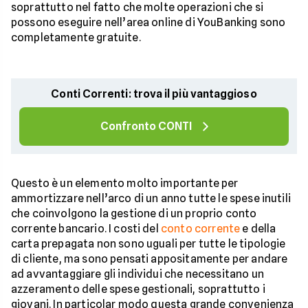
soprattutto nel fatto che molte operazioni che si
possono eseguire nell’area online di YouBanking sono
completamente gratuite.
Conti Correnti: trova il più vantaggioso
Confronto CONTI
Questo è un elemento molto importante per
ammortizzare nell’arco di un anno tutte le spese inutili
che coinvolgono la gestione di un proprio conto
corrente bancario. I costi del
conto corrente
e della
carta prepagata non sono uguali per tutte le tipologie
di cliente, ma sono pensati appositamente per andare
ad avvantaggiare gli individui che necessitano un
azzeramento delle spese gestionali, soprattutto i
giovani. In particolar modo questa grande convenienza