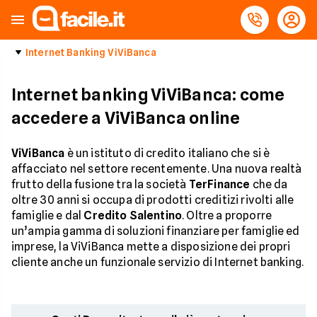
Internet Banking ViViBanca
Internet banking ViViBanca: come
accedere a ViViBanca online
ViViBanca
è un istituto di credito italiano che si è
affacciato nel settore recentemente. Una nuova realtà
frutto della fusione tra la società
TerFinance
che da
oltre 30 anni si occupa di prodotti creditizi rivolti alle
famiglie e dal
Credito Salentino
. Oltre a proporre
un’ampia gamma di soluzioni finanziare per famiglie ed
imprese, la ViViBanca mette a disposizione dei propri
cliente anche un funzionale servizio di Internet banking.