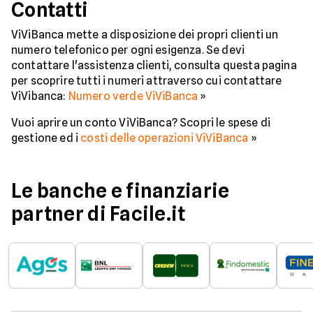
Contatti
ViViBanca mette a disposizione dei propri clienti un
numero telefonico per ogni esigenza. Se devi
contattare l'assistenza clienti, consulta questa pagina
per scoprire tutti i numeri attraverso cui contattare
ViVibanca:
Numero verde ViViBanca
»
Vuoi aprire un conto ViViBanca? Scopri le spese di
gestione ed i
costi delle operazioni ViViBanca
»
Le banche e finanziarie
partner di Facile.it