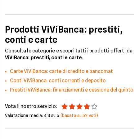
Prodotti ViViBanca: prestiti,
conti e carte
Consulta le categorie e scopri tutti i prodotti offerti da
ViViBanca: prestiti, conti e carte
.
Carte ViViBanca: carte di credito e bancomat
Conti ViViBanca: conti correnti e deposito
Prestiti ViViBanca: finanziamenti e cessione del quinto
Vota il nostro servizio:
Valutazione media:
4.3
su 5
(basata su
52
voti)