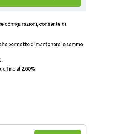
rse configurazioni, consente di
 e che permette di mantenere le somme
%.
uo fino al 2,50%