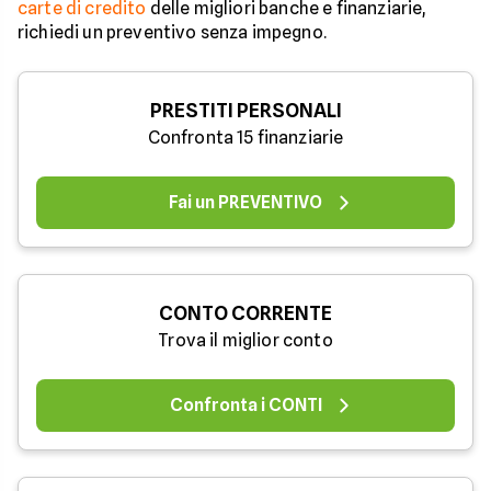
carte di credito
delle migliori banche e finanziarie,
richiedi un preventivo senza impegno.
PRESTITI PERSONALI
Confronta 15 finanziarie
Fai un PREVENTIVO
CONTO CORRENTE
Trova il miglior conto
Confronta i CONTI