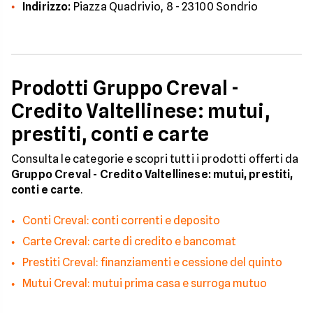
Indirizzo:
Piazza Quadrivio, 8 - 23100 Sondrio
Prodotti Gruppo Creval -
Credito Valtellinese: mutui,
prestiti, conti e carte
Consulta le categorie e scopri tutti i prodotti offerti da
Gruppo Creval - Credito Valtellinese: mutui, prestiti,
conti e carte
.
Conti Creval: conti correnti e deposito
Carte Creval: carte di credito e bancomat
Prestiti Creval: finanziamenti e cessione del quinto
Mutui Creval: mutui prima casa e surroga mutuo