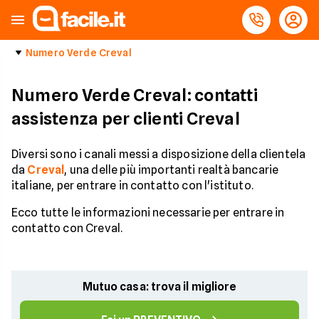
Numero Verde Creval
Numero Verde Creval: contatti
assistenza per clienti Creval
Diversi sono i canali messi a disposizione della clientela
da
Creval
, una delle più importanti realtà bancarie
italiane, per entrare in contatto con l'istituto.
Ecco tutte le informazioni necessarie per entrare in
contatto con Creval.
Mutuo casa: trova il migliore