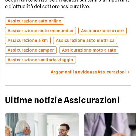
e d'attualità del settore assicurativo.
Assicurazione auto online
Assicurazione moto economica
Assicurazione a rate
Assicurazione a km
Assicurazione auto elettrica
Assicurazione camper
Assicurazione moto a rate
Assicurazione sanitaria viaggio
Argomenti in evidenza Assicurazioni
Ultime notizie Assicurazioni