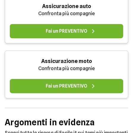
Assicurazione auto
Confronta più compagnie
Fai un PREVENTIVO
Assicurazione moto
Confronta più compagnie
Fai un PREVENTIVO
Argomenti in evidenza
Scopri tutte le risorse di Facile.it sui temi più importanti