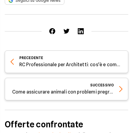
Seguici su Google News
PRECEDENTE
RC Professionale per Architetti: cos'è e come funziona
SUCCESSIVO
Come assicurare animali con problemi pregressi
Offerte confrontate