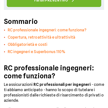
Fai un PREVENTIVO
Sommario
RC professionale ingegneri: come funziona?
Copertura, retroattività e ultrattività
Obbligatorietà e costi
RC ingegneri e Superbonus 110%
RC professionale ingegneri:
come funziona?
Le assicurazioni
RC professionali per ingegneri
- come
ti abbiamo anticipato - hanno lo scopo di tutelare i
professionisti dalle richieste di risarcimento di privati o
aziende.