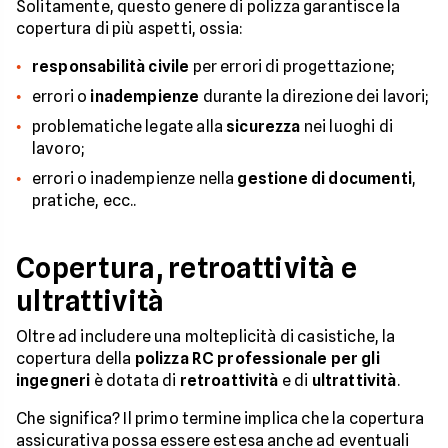
Solitamente, questo genere di polizza garantisce la
copertura di più aspetti, ossia:
responsabilità civile
per errori di progettazione;
errori o
inadempienze
durante la direzione dei lavori;
problematiche legate alla
sicurezza
nei luoghi di
lavoro;
errori o inadempienze nella
gestione di documenti
,
pratiche, ecc..
Copertura, retroattività e
ultrattività
Oltre ad includere una molteplicità di casistiche, la
copertura della
polizza RC professionale per gli
ingegneri
è dotata di
retroattività
e di
ultrattività
.
Che significa? Il primo termine implica che la copertura
assicurativa possa essere estesa anche ad eventuali