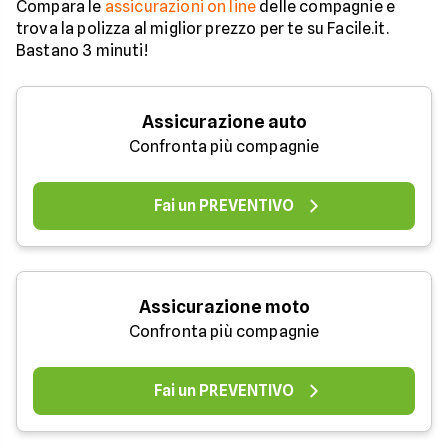
Compara le
assicurazioni on line
delle compagnie e
trova la polizza al miglior prezzo per te su Facile.it.
Bastano 3 minuti!
Assicurazione auto
Confronta più compagnie
Fai un PREVENTIVO
Assicurazione moto
Confronta più compagnie
Fai un PREVENTIVO