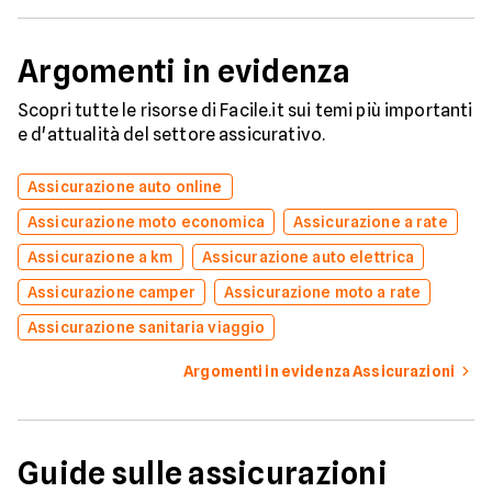
Argomenti in evidenza
Scopri tutte le risorse di Facile.it sui temi più importanti
e d'attualità del settore assicurativo.
Assicurazione auto online
Assicurazione moto economica
Assicurazione a rate
Assicurazione a km
Assicurazione auto elettrica
Assicurazione camper
Assicurazione moto a rate
Assicurazione sanitaria viaggio
Argomenti in evidenza Assicurazioni
Guide sulle assicurazioni