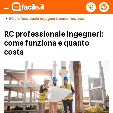
RC professionale ingegneri: come funziona
RC professionale ingegneri:
come funziona e quanto
costa