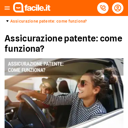
Assicurazione patente: come funziona?
Assicurazione patente: come
funziona?