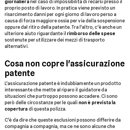
giornaliera
nel caso di impossibilità di recarsi presso il
proprio posto di lavoro. In pratica viene previsto un
risarcimento danni per ogni giorno di lavoro perso a
causa di forza maggiore ossia per via della sospensione
oppure dal ritiro della patente. Tra l'altro, c'è anche un
ulteriore aiuto riguardante il
rimborso delle spese
sostenute per utilizzare dei mezzi di trasporto
alternativi.
Cosa non copre l'assicurazione
patente
L'assicurazione patente è indubbiamente un prodotto
interessante che mette al riparo il guidatore da
situazioni che purtroppo possono accadere. Ci sono
però delle circostanze per le quali
non è prevista la
copertura
di questa polizza.
C'è da dire che queste esclusioni possono differire da
compagnia a compagnia, ma ce ne sono alcune che