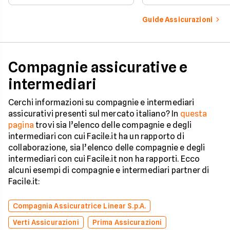
vincoli in totale sicurezza.
tutelare il tuo acqui
Guide Assicurazioni
Compagnie assicurative e
intermediari
Cerchi informazioni su compagnie e intermediari
assicurativi presenti sul mercato italiano? In
questa
pagina
trovi sia l’elenco delle compagnie e degli
intermediari con cui Facile.it ha un rapporto di
collaborazione, sia l’elenco delle compagnie e degli
intermediari con cui Facile.it non ha rapporti. Ecco
alcuni esempi di compagnie e intermediari partner di
Facile.it:
Compagnia Assicuratrice Linear S.p.A.
Verti Assicurazioni
Prima Assicurazioni