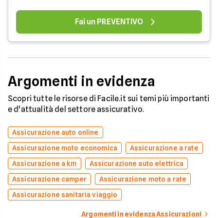
Fai un PREVENTIVO
Argomenti in evidenza
Scopri tutte le risorse di Facile.it sui temi più importanti
e d'attualità del settore assicurativo.
Assicurazione auto online
Assicurazione moto economica
Assicurazione a rate
Assicurazione a km
Assicurazione auto elettrica
Assicurazione camper
Assicurazione moto a rate
Assicurazione sanitaria viaggio
Argomenti in evidenza Assicurazioni