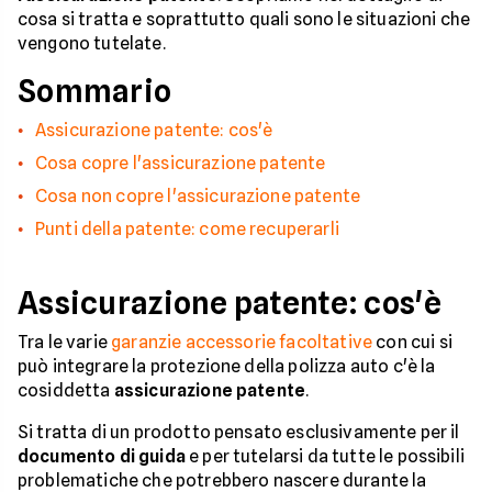
cosa si tratta e soprattutto quali sono le situazioni che
vengono tutelate.
Sommario
Assicurazione patente: cos'è
Cosa copre l'assicurazione patente
Cosa non copre l'assicurazione patente
Punti della patente: come recuperarli
Assicurazione patente: cos'è
Tra le varie
garanzie accessorie facoltative
con cui si
può integrare la protezione della polizza auto c'è la
cosiddetta
assicurazione patente
.
Si tratta di un prodotto pensato esclusivamente per il
documento di guida
e per tutelarsi da tutte le possibili
problematiche che potrebbero nascere durante la