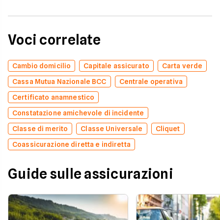
Voci correlate
Cambio domicilio
Capitale assicurato
Carta verde
Cassa Mutua Nazionale BCC
Centrale operativa
Certificato anamnestico
Constatazione amichevole di incidente
Classe di merito
Classe Universale
Cliquet
Coassicurazione diretta e indiretta
Guide sulle assicurazioni