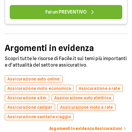
Fai un PREVENTIVO
Argomenti in evidenza
Scopri tutte le risorse di Facile.it sui temi più importanti
e d'attualità del settore assicurativo.
Assicurazione auto online
Assicurazione moto economica
Assicurazione a rate
Assicurazione a km
Assicurazione auto elettrica
Assicurazione camper
Assicurazione moto a rate
Assicurazione sanitaria viaggio
Argomenti in evidenza Assicurazioni