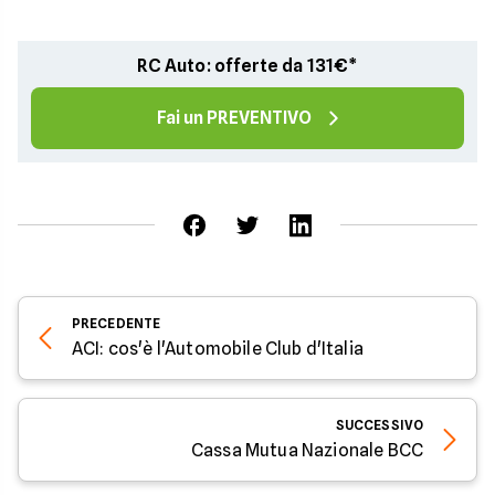
RC Auto: offerte da 131€*
Fai un PREVENTIVO
PRECEDENTE
ACI: cos'è l'Automobile Club d'Italia
SUCCESSIVO
Cassa Mutua Nazionale BCC