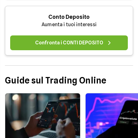
Conto Deposito
Aumenta i tuoi interessi
Confronta i CONTI DEPOSITO
Guide sul Trading Online