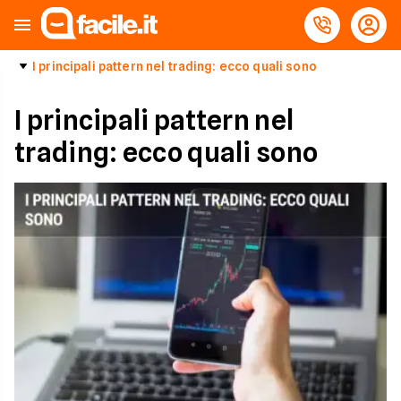
I principali pattern nel trading: ecco quali sono
I principali pattern nel
trading: ecco quali sono