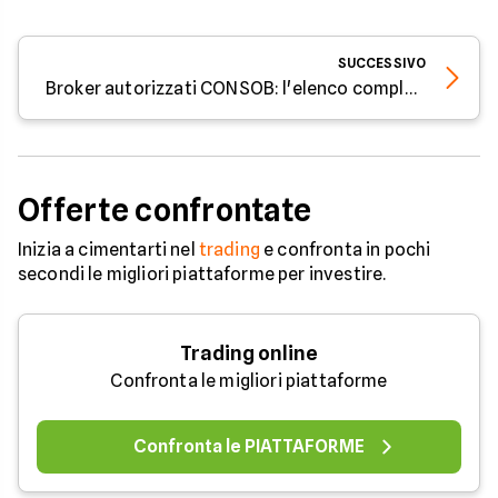
SUCCESSIVO
Broker autorizzati CONSOB: l'elenco completo
Offerte confrontate
Inizia a cimentarti nel
trading
e confronta in pochi
secondi le migliori piattaforme per investire.
Trading online
Confronta le migliori piattaforme
Confronta le PIATTAFORME