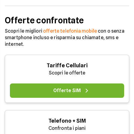
Offerte confrontate
Scopri le migliori
offerte telefonia mobile
con o senza
smartphone incluso e risparmia su chiamate, sms e
internet.
Tariffe Cellulari
Scopri le offerte
Offerte SIM
Telefono + SIM
Confronta i piani