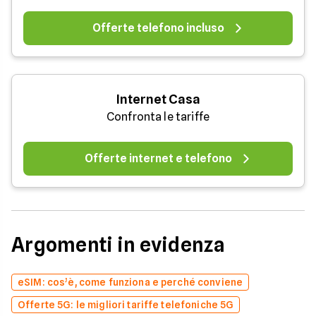
Offerte telefono incluso
Internet Casa
Confronta le tariffe
Offerte internet e telefono
Argomenti in evidenza
eSIM: cos’è, come funziona e perché conviene
Offerte 5G: le migliori tariffe telefoniche 5G