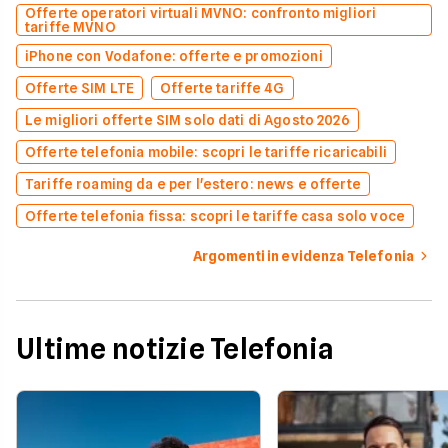
Offerte operatori virtuali MVNO: confronto migliori
tariffe MVNO
iPhone con Vodafone: offerte e promozioni
Offerte SIM LTE
Offerte tariffe 4G
Le migliori offerte SIM solo dati di Agosto 2026
Offerte telefonia mobile: scopri le tariffe ricaricabili
Tariffe roaming da e per l'estero: news e offerte
Offerte telefonia fissa: scopri le tariffe casa solo voce
Argomenti in evidenza Telefonia
Ultime notizie Telefonia