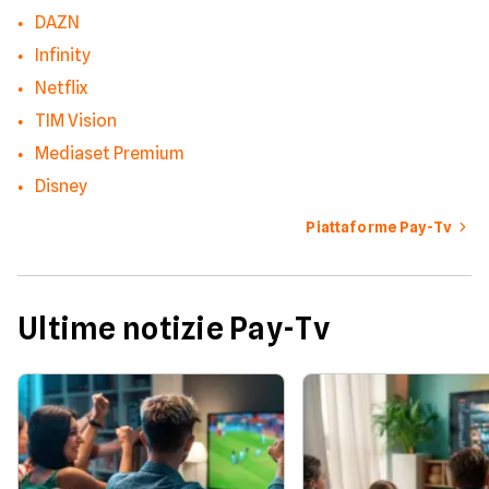
DAZN
Infinity
Netflix
TIM Vision
Mediaset Premium
Disney
Piattaforme Pay-Tv
Ultime notizie Pay-Tv