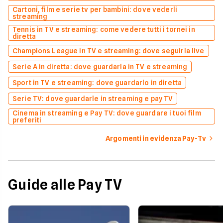
Cartoni, film e serie tv per bambini: dove vederli
streaming
Tennis in TV e streaming: come vedere tutti i tornei in
diretta
Champions League in TV e streaming: dove seguirla live
Serie A in diretta: dove guardarla in TV e streaming
Sport in TV e streaming: dove guardarlo in diretta
Serie TV: dove guardarle in streaming e pay TV
Cinema in streaming e Pay TV: dove guardare i tuoi film
preferiti
Argomenti in evidenza Pay-Tv
Guide alle Pay TV