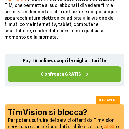
TIM, che permette ai suoi abbonati di vedere film e
serie tv on demand ad alta definizione da qualunque
apparecchiatura elettronica adibita alla visione dei
filmati come internet tv, tablet, computer e
smartphone, rendendolo possibile in qualsiasi
momento della giornata.
Pay TV online: scopri le migliori tariffe
Confronta GRATIS
DA SAPERE
TimVision si blocca?
Per poter usufruire dei servizi offerti da Timvision
serve una connessione dati stabile e veloce,
ADSL
o