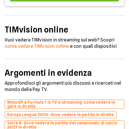
TIMvision online
Vuoi vedere TIMvision in streaming sul web? Scopri
come vedere TIMvision online
e con quali dispositivi
Argomenti in evidenza
Approfondisci gli argomenti più discussi e ricercati nel
mondo della Pay TV.
MotoGP e Formula 1 in TV e streaming: come vedere le
gare in diretta
Europa League 25/26: dove vedere le partite in diretta
Serie B: dove vedere le partite del campionato di calcio
26/27 in diretta