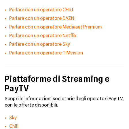
Parlare con un operatore CHILI
Parlare con un operatore DAZN
Parlare con un operatore Mediaset Premium
Parlare con un operatore Netflix
Parlare con un operatore Sky
Parlare con un operatore TIMvision
Piattaforme di Streaming e
PayTV
Scopri le informazioni societarie degli operatori Pay TV,
con le offerte disponibili.
Sky
Chili