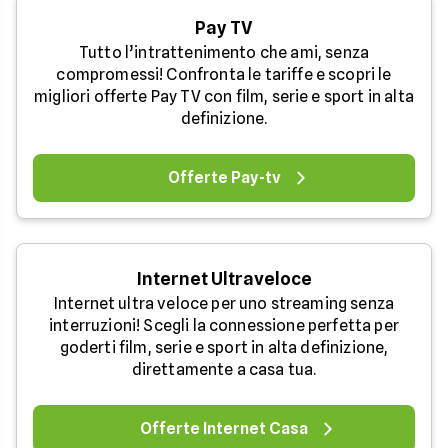
Pay TV
Tutto l’intrattenimento che ami, senza
compromessi! Confronta le tariffe e scopri le
migliori offerte Pay TV con film, serie e sport in alta
definizione.
Offerte Pay-tv
Internet Ultraveloce
Internet ultra veloce per uno streaming senza
interruzioni! Scegli la connessione perfetta per
goderti film, serie e sport in alta definizione,
direttamente a casa tua.
Offerte Internet Casa