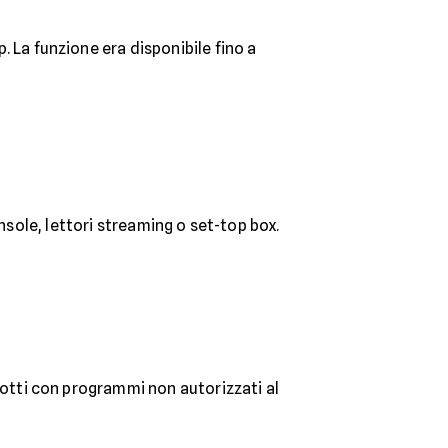
 La funzione era disponibile fino a
onsole, lettori streaming o set-top box.
otti con programmi non autorizzati al