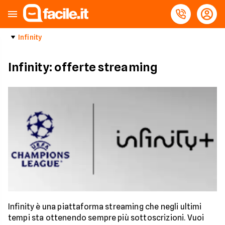
Infinity
Infinity: offerte streaming
Infinity è una piattaforma streaming che negli ultimi
tempi sta ottenendo sempre più sottoscrizioni. Vuoi