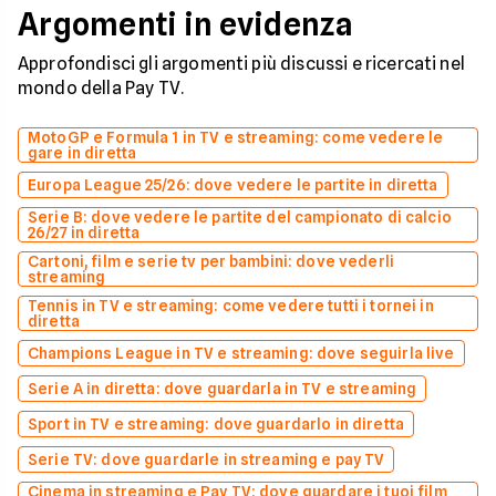
Argomenti in evidenza
Approfondisci gli argomenti più discussi e ricercati nel
mondo della Pay TV.
MotoGP e Formula 1 in TV e streaming: come vedere le
gare in diretta
Europa League 25/26: dove vedere le partite in diretta
Serie B: dove vedere le partite del campionato di calcio
26/27 in diretta
Cartoni, film e serie tv per bambini: dove vederli
streaming
Tennis in TV e streaming: come vedere tutti i tornei in
diretta
Champions League in TV e streaming: dove seguirla live
Serie A in diretta: dove guardarla in TV e streaming
Sport in TV e streaming: dove guardarlo in diretta
Serie TV: dove guardarle in streaming e pay TV
Cinema in streaming e Pay TV: dove guardare i tuoi film