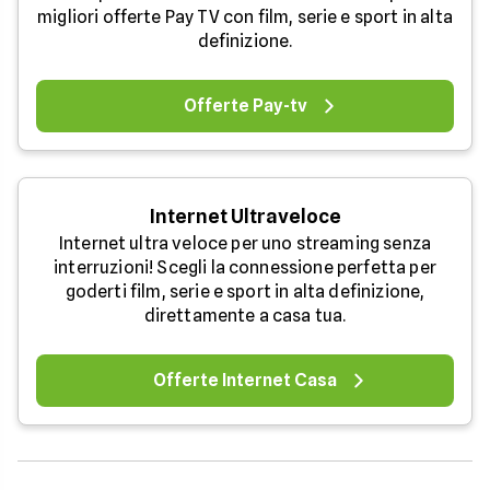
migliori offerte Pay TV con film, serie e sport in alta
definizione.
Offerte Pay-tv
Internet Ultraveloce
Internet ultra veloce per uno streaming senza
interruzioni! Scegli la connessione perfetta per
goderti film, serie e sport in alta definizione,
direttamente a casa tua.
Offerte Internet Casa