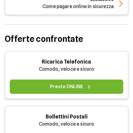
Come pagare online in sicurezza
Offerte confrontate
Ricarica Telefonica
Comodo, veloce e sicuro
Presto ONLINE
Bollettini Postali
Comodo, veloce e sicuro