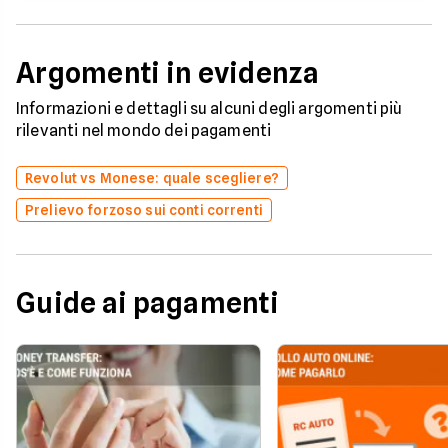
Argomenti in evidenza
Informazioni e dettagli su alcuni degli argomenti più
rilevanti nel mondo dei pagamenti
Revolut vs Monese: quale scegliere?
Prelievo forzoso sui conti correnti
Guide ai pagamenti