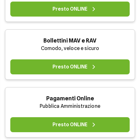
Presto ONLINE
Bollettini MAV e RAV
Comodo, veloce e sicuro
Presto ONLINE
Pagamenti Online
Pubblica Amministrazione
Presto ONLINE