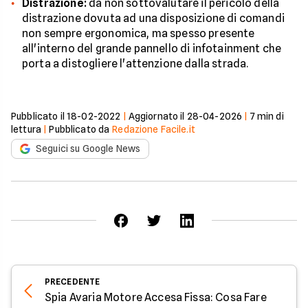
Distrazione:
da non sottovalutare il pericolo della
distrazione dovuta ad una disposizione di comandi
non sempre ergonomica, ma spesso presente
all'interno del grande pannello di infotainment che
porta a distogliere l'attenzione dalla strada.
Pubblicato il
18-02-2022
|
Aggiornato il
28-04-2026
|
7
min di
lettura
|
Pubblicato da
Redazione Facile.it
Seguici su Google News
PRECEDENTE
Spia Avaria Motore Accesa Fissa: Cosa Fare