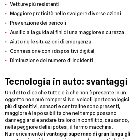
Vetture più resistenti
Maggiore praticità nello svolgere diverse azioni
Prevenzione dei pericoli
Ausilio alla guida ai fini di una maggiore sicurezza
Aiuto nelle situazioni di emergenza
Connessione con i dispositivi digitali
Diminuzione del numero di incidenti
Tecnologia in auto: svantaggi
Un detto dice che tutto ciò che non è presente in un
oggetto non può rompersi. Nei veicoli ipertecnologici
più dispositivi, sensori e centraline sono presenti,
maggiore è la possibilità che nel tempo possano
danneggiarsi e andare tra loro in conflitto, causando,
nella peggiore delle ipotesi, il fermo macchina.
Numericamente
i vantaggi superano di gran lunga gli