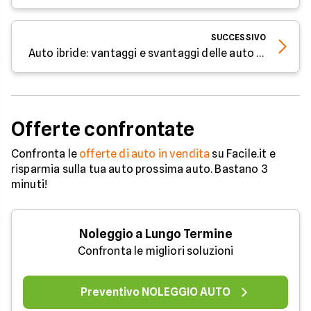
SUCCESSIVO
Auto ibride: vantaggi e svantaggi delle auto elettrificate
Offerte confrontate
Confronta le
offerte di auto in vendita
su Facile.it e
risparmia sulla tua auto prossima auto. Bastano 3
minuti!
Noleggio a Lungo Termine
Confronta le migliori soluzioni
Preventivo NOLEGGIO AUTO