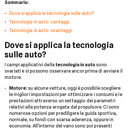
Sommario:
Dove si applica la tecnologia sulle auto?
Tecnologia in auto: vantaggi
Tecnologia in auto: svantaggi
Dove si applica la tecnologia
sulle auto?
I campi applicativi della
tecnologia in auto
sono
svariati e si possono osservare ancor prima di avviare il
motore.
Motore:
su alcune vetture, oggi è possibile scegliere
le migliori impostazioni per ottimizzare i consumi e le
prestazioni attraverso un settaggio dei parametri
relativi alla potenza erogata dal propulsore. Ci sono
numerose opzioni per prediligere la guida sportiva,
normale, su fondi con scarsa aderenza, oppure in
economia. All'interno del vano sono poi presenti