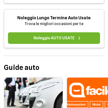
Noleggio Lungo Termine Auto Usate
Trova le migliori occasioni per te
Noleggio AUTO USATE
Guide auto