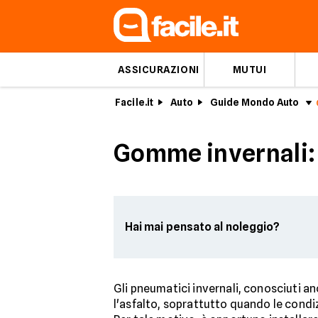
ASSICURAZIONI
MUTUI
Facile.it
Auto
Guide Mondo Auto
Gomme invernali: u
Hai mai pensato al noleggio?
Gli pneumatici invernali, conosciuti 
l'asfalto, soprattutto quando le condizi