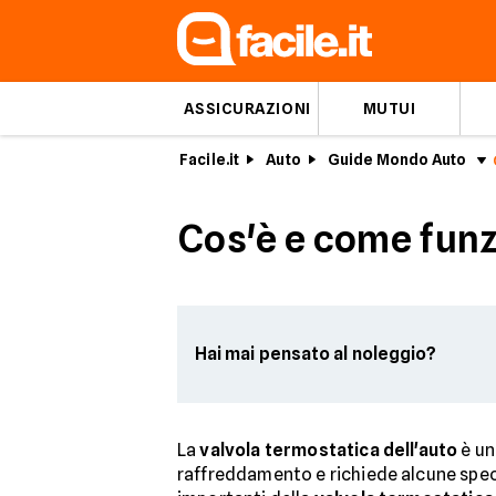
ASSICURAZIONI
MUTUI
Facile.it
Auto
Guide Mondo Auto
Cos'è e come funz
Hai mai pensato al noleggio?
La
valvola termostatica dell'auto
è un
raffreddamento e richiede alcune specifi