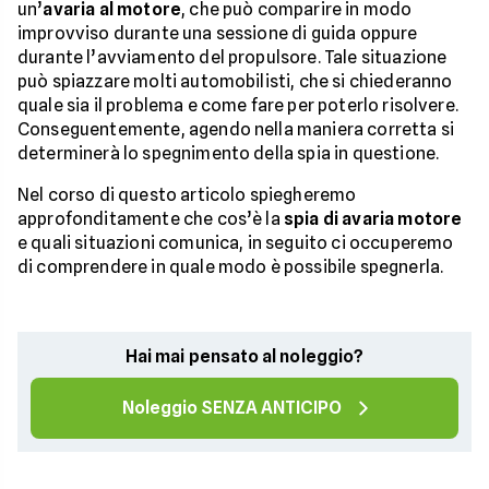
un’
avaria al motore
, che può comparire in modo
improvviso durante una sessione di guida oppure
durante l’avviamento del propulsore. Tale situazione
può spiazzare molti automobilisti, che si chiederanno
quale sia il problema e come fare per poterlo risolvere.
Conseguentemente, agendo nella maniera corretta si
determinerà lo spegnimento della spia in questione.
Nel corso di questo articolo spiegheremo
approfonditamente che cos’è la
spia di avaria motore
e quali situazioni comunica, in seguito ci occuperemo
di comprendere in quale modo è possibile spegnerla.
Hai mai pensato al noleggio?
Noleggio SENZA ANTICIPO