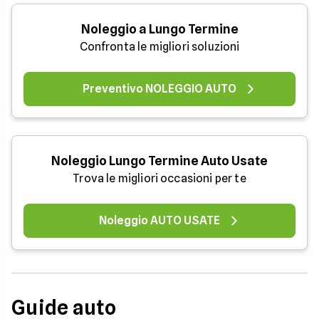
Noleggio a Lungo Termine
Confronta le migliori soluzioni
Preventivo NOLEGGIO AUTO
Noleggio Lungo Termine Auto Usate
Trova le migliori occasioni per te
Noleggio AUTO USATE
Guide auto