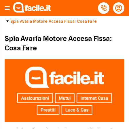
Spia Avaria Motore Accesa Fissa: Cosa Fare
Spia Avaria Motore Accesa Fissa:
Cosa Fare