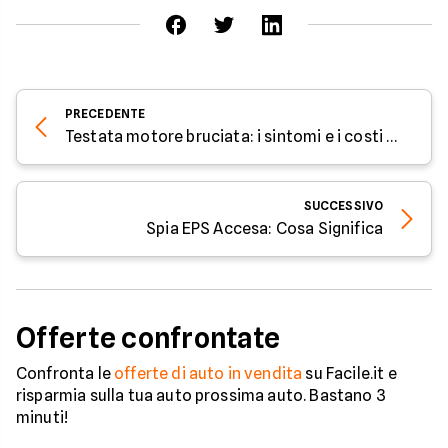
PRECEDENTE
Testata motore bruciata: i sintomi e i costi delle riparazioni
SUCCESSIVO
Spia EPS Accesa: Cosa Significa
Offerte confrontate
Confronta le
offerte di auto in vendita
su Facile.it e
risparmia sulla tua auto prossima auto. Bastano 3
minuti!