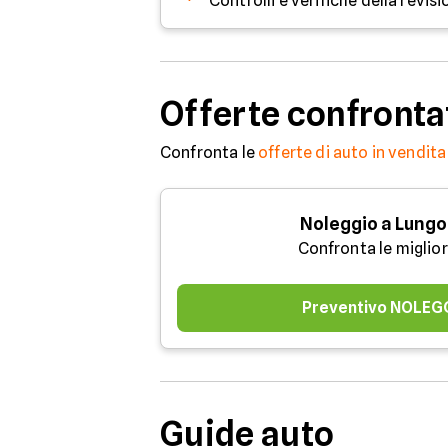
Offerte confronta
Confronta le
offerte di auto in vendita
Noleggio a Lungo
Confronta le miglior
Preventivo NOLEG
Guide auto