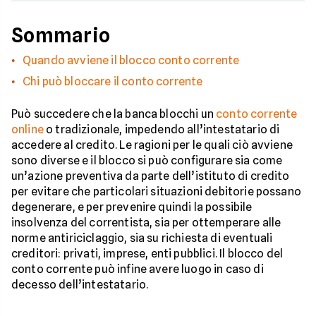
Sommario
Quando avviene il blocco conto corrente
Chi può bloccare il conto corrente
Può succedere che la banca blocchi un
conto corrente
online
o tradizionale, impedendo all’intestatario di
accedere al credito. Le ragioni per le quali ciò avviene
sono diverse e il blocco si può configurare sia come
un’azione preventiva da parte dell’istituto di credito
per evitare che particolari situazioni debitorie possano
degenerare, e per prevenire quindi la possibile
insolvenza del correntista, sia per ottemperare alle
norme antiriciclaggio, sia su richiesta di eventuali
creditori: privati, imprese, enti pubblici. Il blocco del
conto corrente può infine avere luogo in caso di
decesso dell’intestatario.