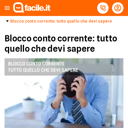
Blocco conto corrente: tutto quello che devi sapere
Blocco conto corrente: tutto
quello che devi sapere