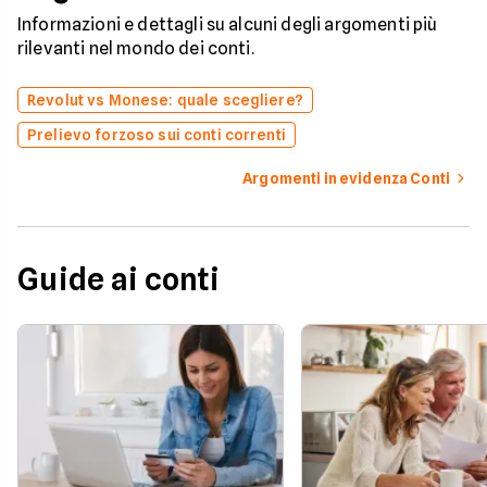
Informazioni e dettagli su alcuni degli argomenti più
rilevanti nel mondo dei conti.
Revolut vs Monese: quale scegliere?
Prelievo forzoso sui conti correnti
Argomenti in evidenza Conti
Guide ai conti