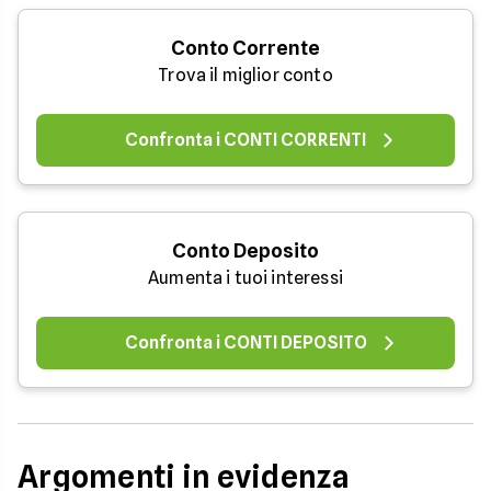
Conto Corrente
Trova il miglior conto
Confronta i CONTI CORRENTI
Conto Deposito
Aumenta i tuoi interessi
Confronta i CONTI DEPOSITO
Argomenti in evidenza