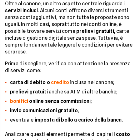
Oltre al canone, un altro aspetto centrale riguarda i
servizi inclusi
. Alcuni conti offrono diversi strumenti
senza costi aggiuntivi, ma non tutte le proposte sono
uguali. In molti casi, soprattutto nei conti online, è
possibile trovare servizi come
prelievi gratuiti
, carte
incluse o gestione digitale senza spese. Tuttavia, è
sempre fondamentale leggere le condizioni per evitare
sorprese.
Prima di scegliere, verifica con attenzione la presenza
di servizi come:
carta di debito o
credito
inclusa nel canone;
prelievi gratuiti
anche su ATM di altre banche;
bonifici
online senza commissioni
;
invio comunicazioni gratuito
;
eventuale
imposta di bollo a carico della banca
.
Analizzare questi elementi permette di capire il
costo