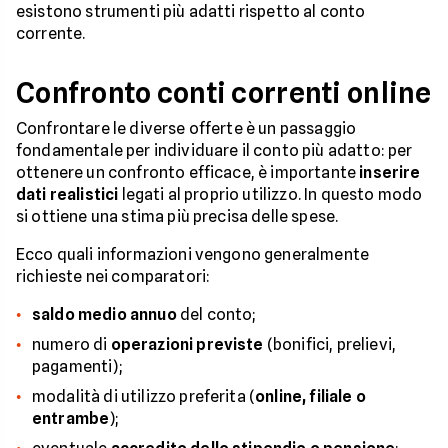
esistono strumenti più adatti rispetto al conto
corrente.
Confronto conti correnti online
Confrontare le diverse offerte è un passaggio
fondamentale per individuare il conto più adatto: per
ottenere un confronto efficace, è importante
inserire
dati realistici
legati al proprio utilizzo. In questo modo
si ottiene una stima più precisa delle spese.
Ecco quali informazioni vengono generalmente
richieste nei comparatori:
saldo medio annuo
del conto;
numero di
operazioni previste
(bonifici, prelievi,
pagamenti);
modalità di utilizzo preferita (
online, filiale o
entrambe
);