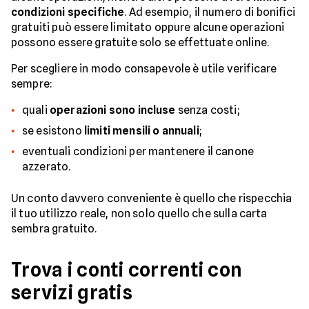
condizioni specifiche
. Ad esempio, il numero di bonifici
gratuiti può essere limitato oppure alcune operazioni
possono essere gratuite solo se effettuate online.
Per scegliere in modo consapevole è utile verificare
sempre:
quali
operazioni sono incluse
senza costi;
se esistono
limiti mensili o annuali
;
eventuali condizioni per mantenere il canone
azzerato.
Un conto davvero conveniente è quello che rispecchia
il tuo utilizzo reale, non solo quello che sulla carta
sembra gratuito.
Trova i conti correnti con
servizi gratis