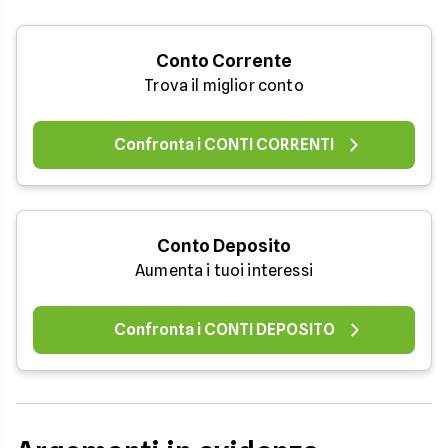
Conto Corrente
Trova il miglior conto
Confronta i CONTI CORRENTI
Conto Deposito
Aumenta i tuoi interessi
Confronta i CONTI DEPOSITO