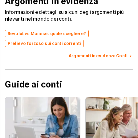
Argomenti in evidenza
Informazioni e dettagli su alcuni degli argomenti più
rilevanti nel mondo dei conti.
Revolut vs Monese: quale scegliere?
Prelievo forzoso sui conti correnti
Argomenti in evidenza Conti
Guide ai conti