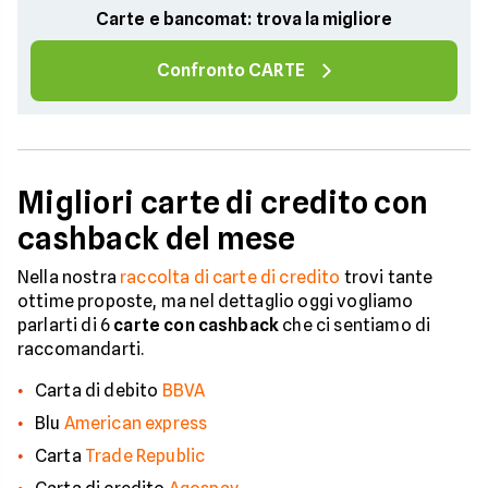
Carte e bancomat: trova la migliore
Confronto CARTE
Migliori carte di credito con
cashback del mese
Nella nostra
raccolta di carte di credito
trovi tante
ottime proposte, ma nel dettaglio oggi vogliamo
parlarti di 6
carte con cashback
che ci sentiamo di
raccomandarti.
Carta di debito
BBVA
Blu
American express
Carta
Trade Republic