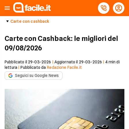
Carte con cashback
Carte con Cashback: le migliori del
09/08/2026
Pubblicato il
29-03-2026
|
Aggiornato il
29-03-2026
|
4
min di
lettura
|
Pubblicato da
Redazione Facile.it
Seguici su Google News