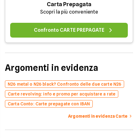
Carta Prepagata
Scopri la più conveniente
Confronto CARTE PREPAGATE
Argomenti in evidenza
N26 metal o N26 black? Confronto delle due carte N26
Carte revolving: info e promo per acquistare a rate
Carta Conto: Carte prepagate con IBAN
Argomenti in evidenza Carte