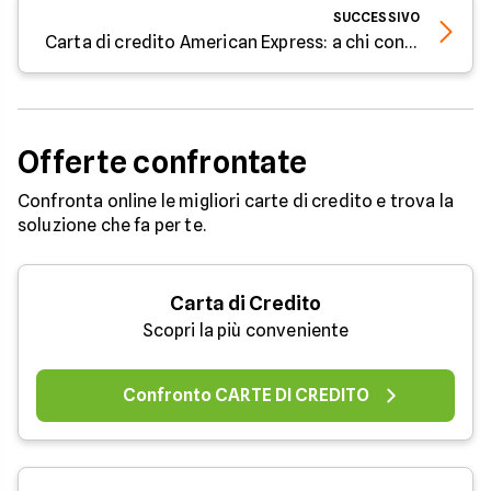
SUCCESSIVO
Carta di credito American Express: a chi conviene
Offerte confrontate
Confronta online le migliori carte di credito e trova la
soluzione che fa per te.
Carta di Credito
Scopri la più conveniente
Confronto CARTE DI CREDITO