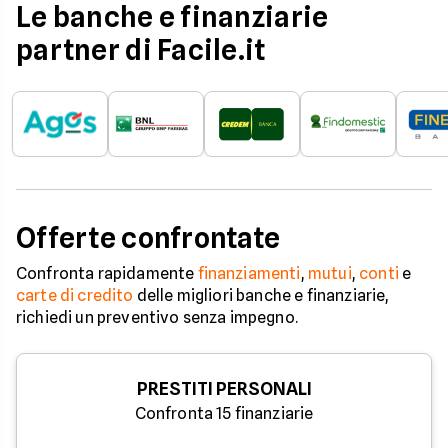
Le banche e finanziarie
partner di Facile.it
Offerte confrontate
Confronta rapidamente
finanziamenti
,
mutui
,
conti
e
carte di credito
delle migliori banche e finanziarie,
richiedi un preventivo senza impegno.
PRESTITI PERSONALI
Confronta 15 finanziarie