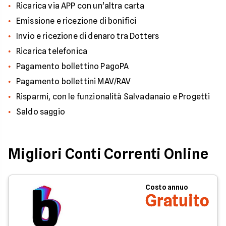
Ricarica via APP con un'altra carta
Emissione e ricezione di bonifici
Invio e ricezione di denaro tra Dotters
Ricarica telefonica
Pagamento bollettino PagoPA
Pagamento bollettini MAV/RAV
Risparmi, con le funzionalità Salvadanaio e Progetti
Saldo saggio
Migliori Conti Correnti Online
Costo annuo
Gratuito