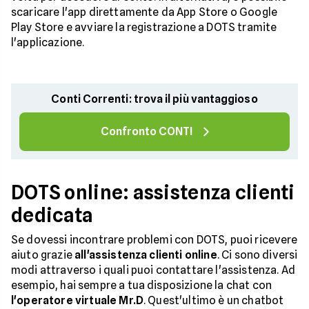
scaricare l'app direttamente da App Store o Google
Play Store e avviare la registrazione a DOTS tramite
l'applicazione.
Conti Correnti: trova il più vantaggioso
Confronto CONTI
DOTS online: assistenza clienti
dedicata
Se dovessi incontrare problemi con DOTS, puoi ricevere
aiuto grazie
all'assistenza clienti online
. Ci sono diversi
modi attraverso i quali puoi contattare l'assistenza. Ad
esempio, hai sempre a tua disposizione la chat con
l'operatore virtuale Mr.D
. Quest'ultimo è un chatbot