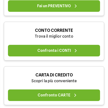
Fai un PREVENTIVO
CONTO CORRENTE
Trova il miglior conto
Confronta i CONTI
CARTA DI CREDITO
Scopri la più conveniente
Confronto CARTE