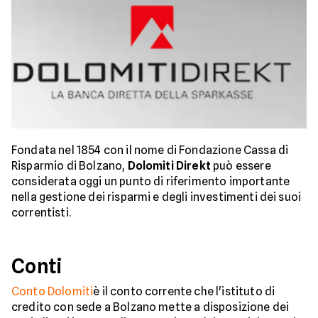
Fondata nel 1854 con il nome di Fondazione Cassa di
Risparmio di Bolzano,
Dolomiti Direkt
può essere
considerata oggi un punto di riferimento importante
nella gestione dei risparmi e degli investimenti dei suoi
correntisti.
Conti
Conto Dolomiti
è il conto corrente che l'istituto di
credito con sede a Bolzano mette a disposizione dei