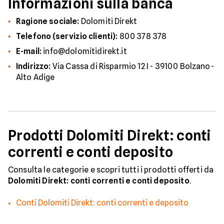
Informazioni sulla banca
Ragione sociale:
Dolomiti Direkt
Telefono (servizio clienti):
800 378 378
E-mail:
info@dolomitidirekt.it
Indirizzo:
Via Cassa di Risparmio 12 I - 39100 Bolzano-
Alto Adige
Prodotti Dolomiti Direkt: conti
correnti e conti deposito
Consulta le categorie e scopri tutti i prodotti offerti da
Dolomiti Direkt: conti correnti e conti deposito
.
Conti Dolomiti Direkt: conti correnti e deposito