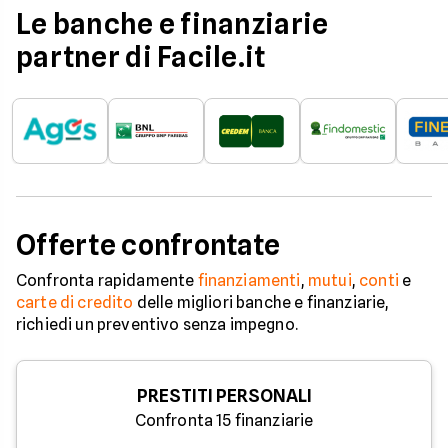
Le banche e finanziarie
partner di Facile.it
Offerte confrontate
Confronta rapidamente
finanziamenti
,
mutui
,
conti
e
carte di credito
delle migliori banche e finanziarie,
richiedi un preventivo senza impegno.
PRESTITI PERSONALI
Confronta 15 finanziarie