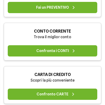
Fai un PREVENTIVO
CONTO CORRENTE
Trova il miglior conto
Confronta i CONTI
CARTA DI CREDITO
Scopri la più conveniente
Confronto CARTE