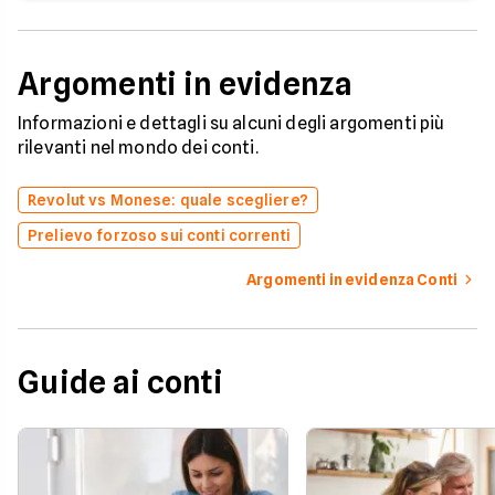
Argomenti in evidenza
Informazioni e dettagli su alcuni degli argomenti più
rilevanti nel mondo dei conti.
Revolut vs Monese: quale scegliere?
Prelievo forzoso sui conti correnti
Argomenti in evidenza Conti
Guide ai conti