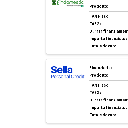
Prodotto:
TAN Fisso:
TAEG:
Durata finanziamen
Importo finanziato:
Totale dovuto:
Finanziaria:
Prodotto:
TAN Fisso:
TAEG:
Durata finanziamen
Importo finanziato:
Totale dovuto: