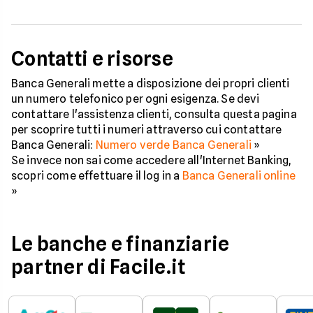
Contatti e risorse
Banca Generali mette a disposizione dei propri clienti
un numero telefonico per ogni esigenza. Se devi
contattare l'assistenza clienti, consulta questa pagina
per scoprire tutti i numeri attraverso cui contattare
Banca Generali:
Numero verde Banca Generali
»
Se invece non sai come accedere all'Internet Banking,
scopri come effettuare il log in a
Banca Generali online
»
Le banche e finanziarie
partner di Facile.it