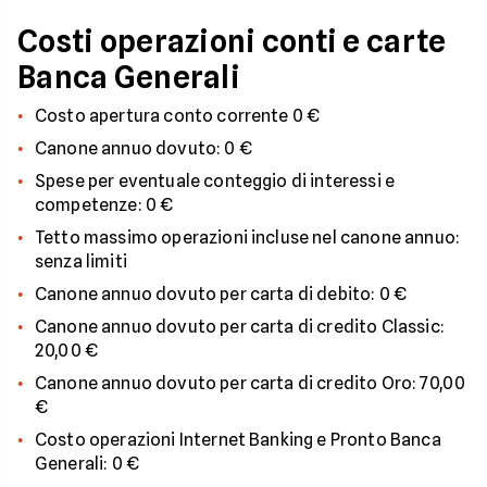
Costi operazioni conti e carte
Banca Generali
Costo apertura conto corrente 0 €
Canone annuo dovuto: 0 €
Spese per eventuale conteggio di interessi e
competenze: 0 €
Tetto massimo operazioni incluse nel canone annuo:
senza limiti
Canone annuo dovuto per carta di debito: 0 €
Canone annuo dovuto per carta di credito Classic:
20,00 €
Canone annuo dovuto per carta di credito Oro: 70,00
€
Costo operazioni Internet Banking e Pronto Banca
Generali: 0 €