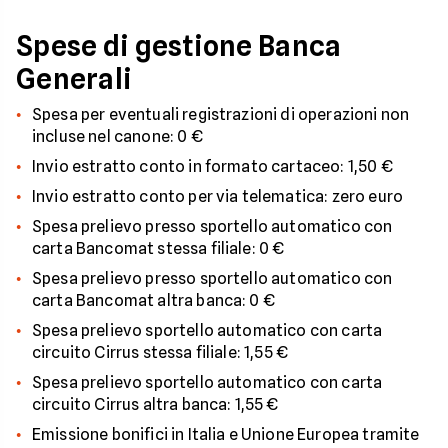
Spese di gestione Banca
Generali
Spesa per eventuali registrazioni di operazioni non
incluse nel canone: 0 €
Invio estratto conto in formato cartaceo: 1,50 €
Invio estratto conto per via telematica: zero euro
Spesa prelievo presso sportello automatico con
carta Bancomat stessa filiale: 0 €
Spesa prelievo presso sportello automatico con
carta Bancomat altra banca: 0 €
Spesa prelievo sportello automatico con carta
circuito Cirrus stessa filiale: 1,55 €
Spesa prelievo sportello automatico con carta
circuito Cirrus altra banca: 1,55 €
Emissione bonifici in Italia e Unione Europea tramite