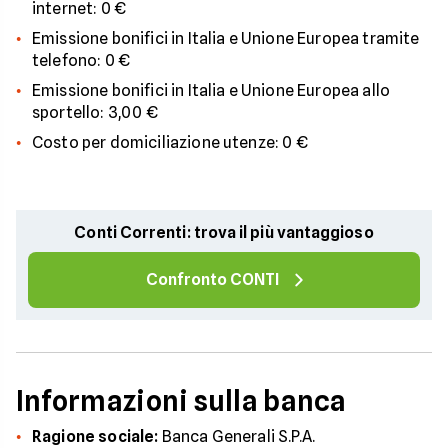
internet: 0 €
Emissione bonifici in Italia e Unione Europea tramite
telefono: 0 €
Emissione bonifici in Italia e Unione Europea allo
sportello: 3,00 €
Costo per domiciliazione utenze: 0 €
Conti Correnti: trova il più vantaggioso
Confronto CONTI
Informazioni sulla banca
Ragione sociale:
Banca Generali S.P.A.