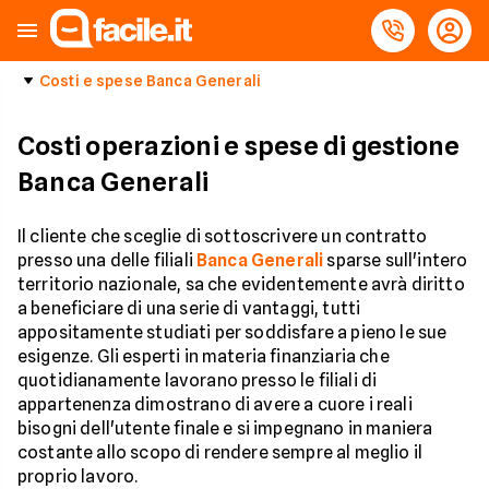
Costi e spese Banca Generali
Costi operazioni e spese di gestione
Banca Generali
Il cliente che sceglie di sottoscrivere un contratto
presso una delle filiali
Banca Generali
sparse sull'intero
territorio nazionale, sa che evidentemente avrà diritto
a beneficiare di una serie di vantaggi, tutti
appositamente studiati per soddisfare a pieno le sue
esigenze. Gli esperti in materia finanziaria che
quotidianamente lavorano presso le filiali di
appartenenza dimostrano di avere a cuore i reali
bisogni dell'utente finale e si impegnano in maniera
costante allo scopo di rendere sempre al meglio il
proprio lavoro.