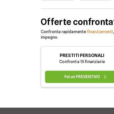
Offerte confronta
Confronta rapidamente
finanziamenti
impegno.
PRESTITI PERSONALI
Confronta 15 finanziarie
Fai un PREVENTIVO