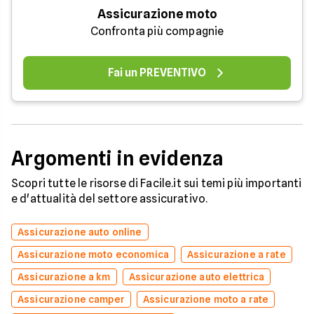
Assicurazione moto
Confronta più compagnie
Fai un PREVENTIVO
Argomenti in evidenza
Scopri tutte le risorse di Facile.it sui temi più importanti
e d'attualità del settore assicurativo.
Assicurazione auto online
Assicurazione moto economica
Assicurazione a rate
Assicurazione a km
Assicurazione auto elettrica
Assicurazione camper
Assicurazione moto a rate