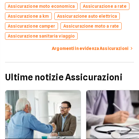
Assicurazione moto economica
Assicurazione a rate
Assicurazione a km
Assicurazione auto elettrica
Assicurazione camper
Assicurazione moto a rate
Assicurazione sanitaria viaggio
Argomenti in evidenza Assicurazioni
Ultime notizie Assicurazioni