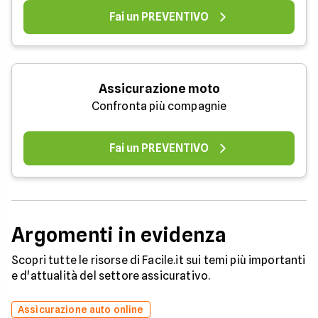
Fai un PREVENTIVO
Assicurazione moto
Confronta più compagnie
Fai un PREVENTIVO
Argomenti in evidenza
Scopri tutte le risorse di Facile.it sui temi più importanti
e d'attualità del settore assicurativo.
Assicurazione auto online