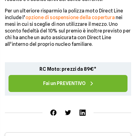
Per un ulteriore risparmio la polizza moto Direct Line
include l’
opzione di sospensione della copertura
nei
mesi in cui si sceglie di non utilizzare il mezzo. Uno
sconto fedeltà del 10% sul premio è inoltre previsto per
chi ha anche un auto assicurata con Direct Line
all’interno del proprio nucleo familiare.
RC Moto: prezzi da 89€*
Fai un PREVENTIVO