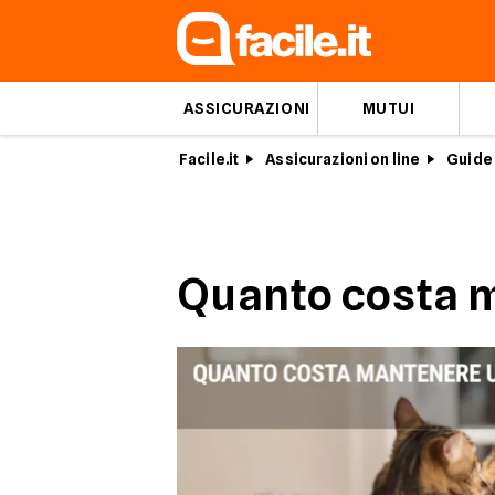
ASSICURAZIONI
MUTUI
Facile.it
Assicurazioni on line
Guide 
Quanto costa 