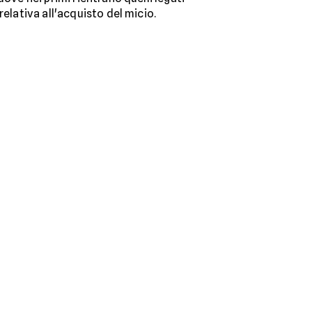
elativa all'acquisto del micio.