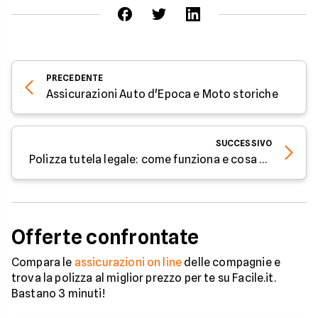
PRECEDENTE
Assicurazioni Auto d'Epoca e Moto storiche
SUCCESSIVO
Polizza tutela legale: come funziona e cosa copre
Offerte confrontate
Compara le
assicurazioni on line
delle compagnie e
trova la polizza al miglior prezzo per te su Facile.it.
Bastano 3 minuti!