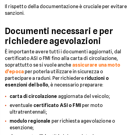
Il rispetto della documentazione è cruciale per evitare
sanzioni.
Documenti necessari e per
richiedere agevolazioni
È importante avere tutti i documenti aggiornati, dal
certificato ASI o FMI fino alla carta di circolazione,
soprattutto se si vuole anche
assicurare una moto
d’epoca
per poterla utilizzare in sicurezza o
partecipare a raduni. Per richiedere
riduzioni o
esenzioni del bollo
, è necessario preparare:
carta di circolazione
aggiornata del veicolo;
eventuale
certificato ASI o FMI
per moto
ultratrentennali;
modulo regionale
per richiesta agevolazione o
esenzione;