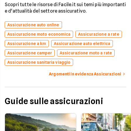
Scopri tutte le risorse di Facile.it sui temi più importanti
e d'attualità del settore assicurativo.
Assicurazione auto online
Assicurazione moto economica
Assicurazione a rate
Assicurazione a km
Assicurazione auto elettrica
Assicurazione camper
Assicurazione moto a rate
Assicurazione sanitaria viaggio
Argomenti in evidenza Assicurazioni
Guide sulle assicurazioni