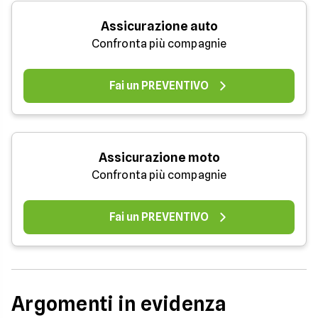
Assicurazione auto
Confronta più compagnie
Fai un PREVENTIVO
Assicurazione moto
Confronta più compagnie
Fai un PREVENTIVO
Argomenti in evidenza