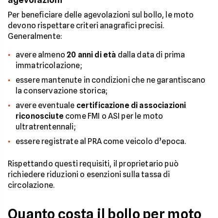
Per beneficiare delle agevolazioni sul bollo, le moto
devono rispettare criteri anagrafici precisi.
Generalmente:
avere almeno
20 anni di età
dalla data di prima
immatricolazione;
essere mantenute in condizioni che ne garantiscano
la conservazione storica;
avere eventuale
certificazione di associazioni
riconosciute
come FMI o ASI per le moto
ultratrentennali;
essere registrate al PRA come veicolo d’epoca.
Rispettando questi requisiti, il proprietario può
richiedere riduzioni o esenzioni sulla tassa di
circolazione.
Quanto costa il bollo per moto