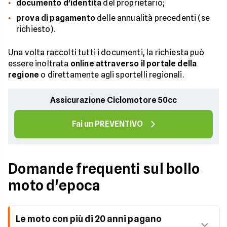
documento d’identità
del proprietario;
prova di pagamento
delle annualità precedenti (se
richiesto).
Una volta raccolti tutti i documenti, la richiesta può
essere inoltrata
online attraverso il portale della
regione
o direttamente agli sportelli regionali.
Assicurazione Ciclomotore 50cc
Fai un PREVENTIVO
Domande frequenti sul bollo
moto d'epoca
Le moto con più di 20 anni pagano