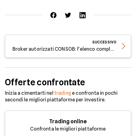
SUCCESSIVO
Broker autorizzati CONSOB: l'elenco completo
Offerte confrontate
Inizia a cimentarti nel
trading
e confronta in pochi
secondi le migliori piattaforme per investire.
Trading online
Confronta le migliori piattaforme