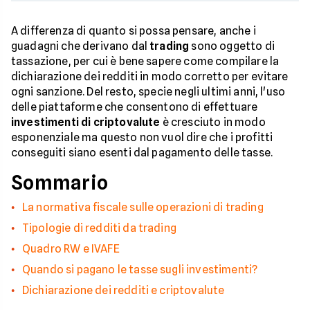
A differenza di quanto si possa pensare, anche i
guadagni che derivano dal
trading
sono oggetto di
tassazione, per cui è bene sapere come compilare la
dichiarazione dei redditi in modo corretto per evitare
ogni sanzione. Del resto, specie negli ultimi anni, l'uso
delle piattaforme che consentono di effettuare
investimenti di criptovalute
è cresciuto in modo
esponenziale ma questo non vuol dire che i profitti
conseguiti siano esenti dal pagamento delle tasse.
Sommario
La normativa fiscale sulle operazioni di trading
Tipologie di redditi da trading
Quadro RW e IVAFE
Quando si pagano le tasse sugli investimenti?
Dichiarazione dei redditi e criptovalute