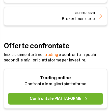
SUCCESSIVO
Broker finanziario
Offerte confrontate
Inizia a cimentarti nel
trading
e confronta in pochi
secondi le migliori piattaforme per investire.
Trading online
Confronta le migliori piattaforme
Confronta le PIATTAFORME