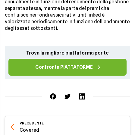
annualmente in funzione del rendimento della gestione
separata stessa, mentre la parte dei premi che
confluisce nei fondi assicurativi unit linked è
valorizzata periodicamente in funzione dell'andamento
degli asset sottostanti.
Trova la migliore piattaforma per te
Confronta PIATTAFORME
PRECEDENTE
Covered