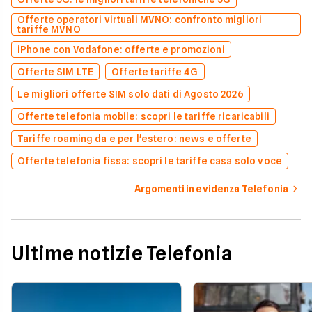
Offerte operatori virtuali MVNO: confronto migliori
tariffe MVNO
iPhone con Vodafone: offerte e promozioni
Offerte SIM LTE
Offerte tariffe 4G
Le migliori offerte SIM solo dati di Agosto 2026
Offerte telefonia mobile: scopri le tariffe ricaricabili
Tariffe roaming da e per l'estero: news e offerte
Offerte telefonia fissa: scopri le tariffe casa solo voce
Argomenti in evidenza Telefonia
Ultime notizie Telefonia