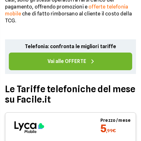
pagamento, offrendo promozioni e
offerte telefonia
mobile
che di fatto rimborsano al cliente il costo della
TCG.
Telefonia: confronta le migliori tariffe
Vai alle OFFERTE
Le Tariffe telefoniche del mese
su Facile.it
Prezzo / mese
5
,99€