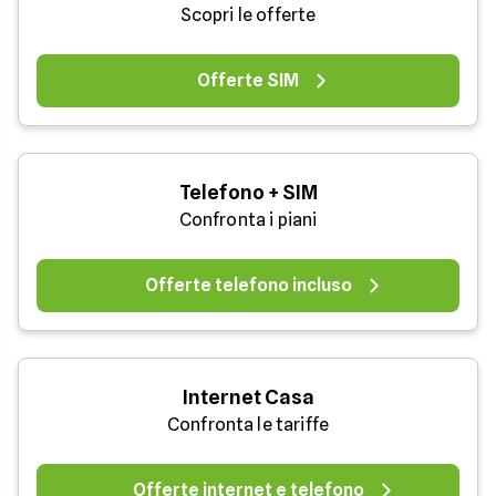
Scopri le offerte
Offerte SIM
Telefono + SIM
Confronta i piani
Offerte telefono incluso
Internet Casa
Confronta le tariffe
Offerte internet e telefono