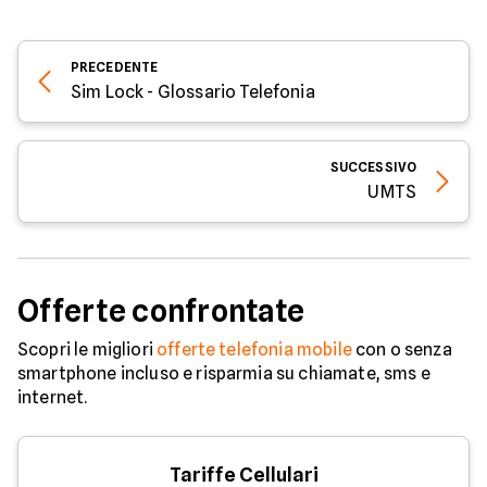
PRECEDENTE
Sim Lock - Glossario Telefonia
SUCCESSIVO
UMTS
Offerte confrontate
Scopri le migliori
offerte telefonia mobile
con o senza
smartphone incluso e risparmia su chiamate, sms e
internet.
Tariffe Cellulari