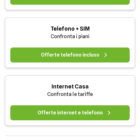
Telefono + SIM
Confronta i piani
Offerte telefono incluso
Internet Casa
Confronta le tariffe
Offerte internet e telefono