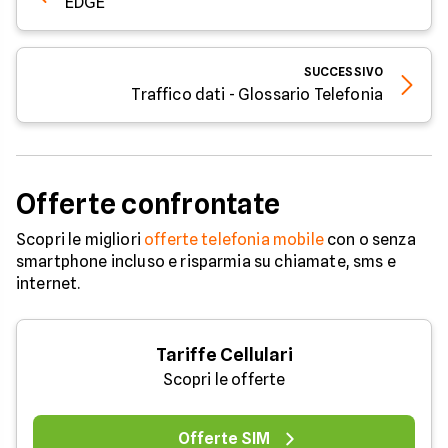
EDGE
SUCCESSIVO
Traffico dati - Glossario Telefonia
Offerte confrontate
Scopri le migliori
offerte telefonia mobile
con o senza
smartphone incluso e risparmia su chiamate, sms e
internet.
Tariffe Cellulari
Scopri le offerte
Offerte SIM