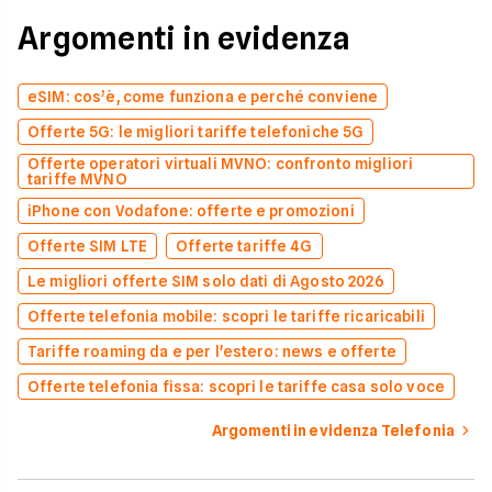
Argomenti in evidenza
eSIM: cos’è, come funziona e perché conviene
Offerte 5G: le migliori tariffe telefoniche 5G
Offerte operatori virtuali MVNO: confronto migliori
tariffe MVNO
iPhone con Vodafone: offerte e promozioni
Offerte SIM LTE
Offerte tariffe 4G
Le migliori offerte SIM solo dati di Agosto 2026
Offerte telefonia mobile: scopri le tariffe ricaricabili
Tariffe roaming da e per l'estero: news e offerte
Offerte telefonia fissa: scopri le tariffe casa solo voce
Argomenti in evidenza Telefonia