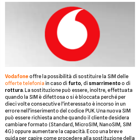
Vodafone
offre la possibilità di sostituire la SIM delle
offerte telefonia
in caso di
furto
, di
smarrimento
o di
rottura
. La sostituzione può essere, inoltre, effettuata
quando la SIM è difettosa o si è bloccata perché per
dieci volte consecutive l'interessato è incorso in un
errore nell'inserimento del codice PUK. Una nuova SIM
può essere richiesta anche quando il cliente desidera
cambiare formato (Standard, MicroSIM, NanoSIM, SIM
4G) oppure aumentare la capacità. Ecco una breve
guida per capire come procedere alla sostituzione della