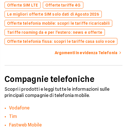
Offerte SIM LTE
Offerte tariffe 4G
Le migliori offerte SIM solo dati di Agosto 2026
Offerte telefonia mobile: scopri le tariffe ricaricabili
Tariffe roaming da e per l'estero: news e offerte
Offerte telefonia fissa: scopri le tariffe casa solo voce
Argomenti in evidenza Telefonia
Compagnie telefoniche
Scopri i prodotti e leggi tutte le informazioni sulle
principali compagnie di telefonia mobile.
Vodafone
Tim
Fastweb Mobile