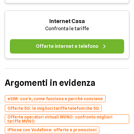
Internet Casa
Confronta le tariffe
Offerte internet e telefono
Argomenti in evidenza
eSIM: cos’è, come funziona e perché conviene
Offerte 5G: le migliori tariffe telefoniche 5G
Offerte operatori virtuali MVNO: confronto migliori
tariffe MVNO
iPhone con Vodafone: offerte e promozioni