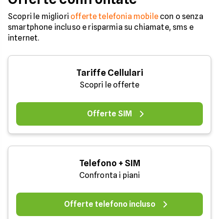
Scopri le migliori
offerte telefonia mobile
con o senza
smartphone incluso e risparmia su chiamate, sms e
internet.
Tariffe Cellulari
Scopri le offerte
Offerte SIM
Telefono + SIM
Confronta i piani
Offerte telefono incluso