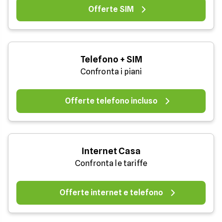
Offerte SIM
Telefono + SIM
Confronta i piani
Offerte telefono incluso
Internet Casa
Confronta le tariffe
Offerte internet e telefono