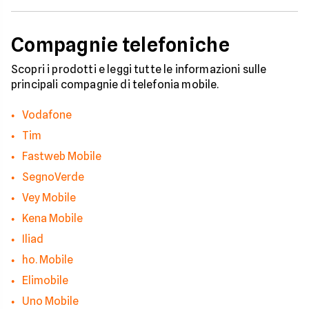
Compagnie telefoniche
Scopri i prodotti e leggi tutte le informazioni sulle
principali compagnie di telefonia mobile.
Vodafone
Tim
Fastweb Mobile
SegnoVerde
Vey Mobile
Kena Mobile
Iliad
ho. Mobile
Elimobile
Uno Mobile