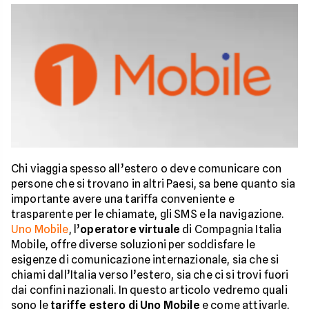
Chi viaggia spesso all’estero o deve comunicare con
persone che si trovano in altri Paesi, sa bene quanto sia
importante avere una tariffa conveniente e
trasparente per le chiamate, gli SMS e la navigazione.
Uno Mobile
, l’
operatore virtuale
di Compagnia Italia
Mobile, offre diverse soluzioni per soddisfare le
esigenze di comunicazione internazionale, sia che si
chiami dall’Italia verso l’estero, sia che ci si trovi fuori
dai confini nazionali. In questo articolo vedremo quali
sono le
tariffe estero di Uno Mobile
e come attivarle,