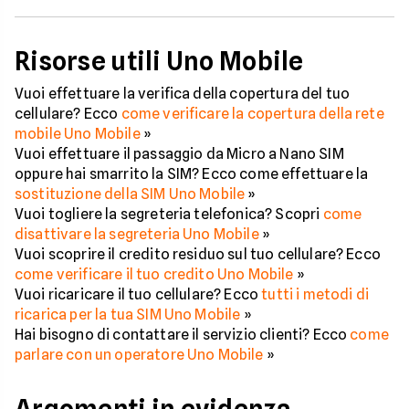
Risorse utili Uno Mobile
Vuoi effettuare la verifica della copertura del tuo
cellulare? Ecco
come verificare la copertura della rete
mobile Uno Mobile
»
Vuoi effettuare il passaggio da Micro a Nano SIM
oppure hai smarrito la SIM? Ecco come effettuare la
sostituzione della SIM Uno Mobile
»
Vuoi togliere la segreteria telefonica? Scopri
come
disattivare la segreteria Uno Mobile
»
Vuoi scoprire il credito residuo sul tuo cellulare? Ecco
come verificare il tuo credito Uno Mobile
»
Vuoi ricaricare il tuo cellulare? Ecco
tutti i metodi di
ricarica per la tua SIM Uno Mobile
»
Hai bisogno di contattare il servizio clienti? Ecco
come
parlare con un operatore Uno Mobile
»