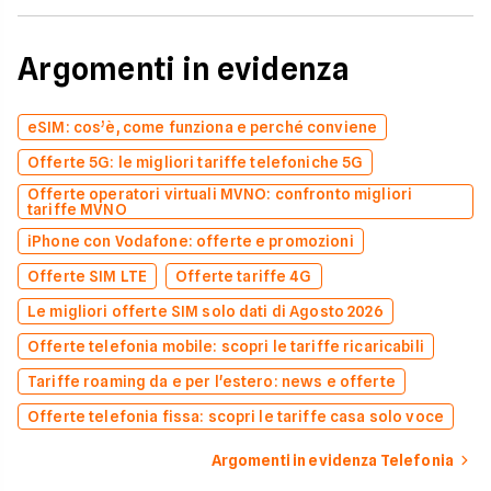
Argomenti in evidenza
eSIM: cos’è, come funziona e perché conviene
Offerte 5G: le migliori tariffe telefoniche 5G
Offerte operatori virtuali MVNO: confronto migliori
tariffe MVNO
iPhone con Vodafone: offerte e promozioni
Offerte SIM LTE
Offerte tariffe 4G
Le migliori offerte SIM solo dati di Agosto 2026
Offerte telefonia mobile: scopri le tariffe ricaricabili
Tariffe roaming da e per l'estero: news e offerte
Offerte telefonia fissa: scopri le tariffe casa solo voce
Argomenti in evidenza Telefonia