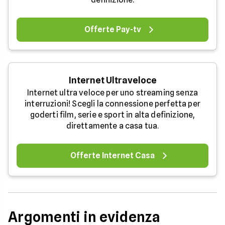
Offerte Pay-tv
Internet Ultraveloce
Internet ultra veloce per uno streaming senza
interruzioni! Scegli la connessione perfetta per
goderti film, serie e sport in alta definizione,
direttamente a casa tua.
Offerte Internet Casa
Argomenti in evidenza