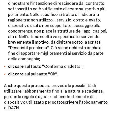
dimostrare l'intenzione di rescindere dal contratto
sottoscritto ed è sufficiente cliccare sul motivo più
pertinente. Nello specifico si tratta di indicare la
ragione tra: non utilizzo il servizio, costo elevato,
dispositivo usato non supportato, passaggio alla
concorrenza, non piace la struttura dell'applicazioni,
altro. Nell'ultima scelta va specificato scrivendo
brevemente il motivo, da digitare sotto la scritta
''Descrivi il problema''. Ciò viene richiesto anche al
fine di apportare miglioramenti al servizio da parte
della compagnia;
cliccare
sul tasto ''Conferma disdetta'';
cliccare
sul pulsante ''Ok''.
Anche questa procedura prevede la possibilità di
utilizzare l'abbonamento fino alla naturale scadenza,
perché la regola è uguale indipendentemente dal
dispositivo utilizzato per sottoscrivere l'abbonamento
di DAZN.