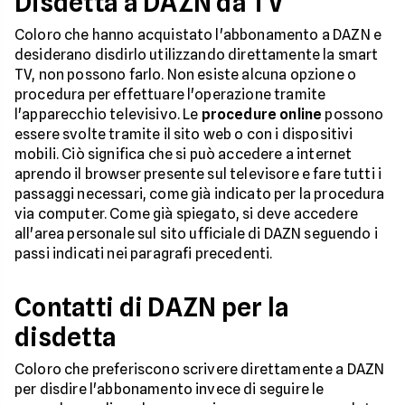
Disdetta a DAZN da TV
Coloro che hanno acquistato l'abbonamento a DAZN e
desiderano disdirlo utilizzando direttamente la smart
TV, non possono farlo. Non esiste alcuna opzione o
procedura per effettuare l'operazione tramite
l'apparecchio televisivo. Le
procedure online
possono
essere svolte tramite il sito web o con i dispositivi
mobili. Ciò significa che si può accedere a internet
aprendo il browser presente sul televisore e fare tutti i
passaggi necessari, come già indicato per la procedura
via computer. Come già spiegato, si deve accedere
all'area personale sul sito ufficiale di DAZN seguendo i
passi indicati nei paragrafi precedenti.
Contatti di DAZN per la
disdetta
Coloro che preferiscono scrivere direttamente a DAZN
per disdire l'abbonamento invece di seguire le