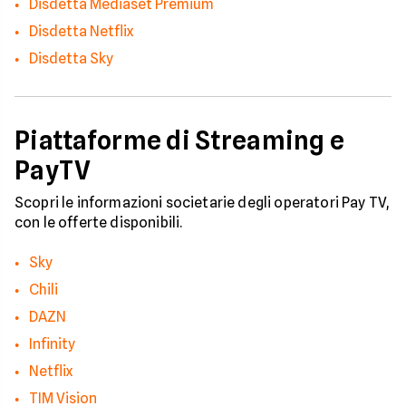
Disdetta Mediaset Premium
Disdetta Netflix
Disdetta Sky
Piattaforme di Streaming e
PayTV
Scopri le informazioni societarie degli operatori Pay TV,
con le offerte disponibili.
Sky
Chili
DAZN
Infinity
Netflix
TIM Vision