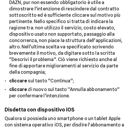
DAZN, pur non essendo obbligatorio è utile a
dimostrare l'intenzione di rescindere dal contratto
sottoscritto ed è sufficiente cliccare sul motivo più
pertinente. Nello specifico si tratta di indicare la
ragione tra: non utilizzo il servizio, costo elevato,
dispositivo usato non supportato, passaggio alla
concorrenza, non piace la struttura dell'applicazioni,
altro. Nell'ultima scelta va specificato scrivendo
brevemente il motivo, da digitare sotto la scritta
''Descrivi il problema''. Ciò viene richiesto anche al
fine di apportare miglioramenti al servizio da parte
della compagnia;
cliccare
sul tasto ''Continua'';
cliccare
di nuovo sul tasto ''Annulla abbonamento''
per confermare l'intenzione.
Disdetta con dispositivo iOS
Qualora si possieda uno smartphone o un tablet Apple
con sistema operativo iOS, per disdire l'abbonamento a