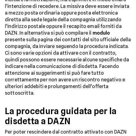
l'intenzione di recedere. La missiva deve essere inviata
a mezzo posta ordinaria oppure posta elettronica
diretta alla sede legale della compagnia utilizzando
l'indirizzo postale oppure il recapito email forniti da
DAZN. In alternativa si può compilare il
modulo
presente sulla pagina dei contatti del sito ufficiale della
compagnia, da inviare seguendo la procedura indicata.
Ci sono varie opzioni da attivare con il contratto,
quindi possono essere necessarie alcune specifiche da
indicare nella comunicazione di disdetta. Facendo
attenzione ai suggerimenti si può fare tutto
correttamente per non avere un riscontro negativo e
ulteriori addebiti e prolungamenti dell'offerta
sottoscritta.
La procedura guidata per la
disdetta a DAZN
Per poter rescindere dal contratto attivato con DAZN