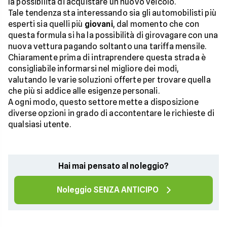
la possibilità di acquistare un nuovo veicolo.
Tale tendenza sta interessando sia gli automobilisti più
esperti sia quelli più
giovani
, dal momento che con
questa formula si ha la possibilità di girovagare con una
nuova vettura pagando soltanto una tariffa mensile.
Chiaramente prima di intraprendere questa strada è
consigliabile informarsi nel migliore dei modi,
valutando le varie soluzioni offerte per trovare quella
che più si addice alle esigenze personali.
A ogni modo, questo settore mette a disposizione
diverse opzioni in grado di accontentare le richieste di
qualsiasi utente.
Hai mai pensato al noleggio?
Noleggio SENZA ANTICIPO