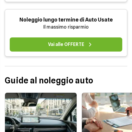
Noleggio lungo termine di Auto Usate
Il massimo risparmio
Vai alle OFFERTE
Guide al noleggio auto