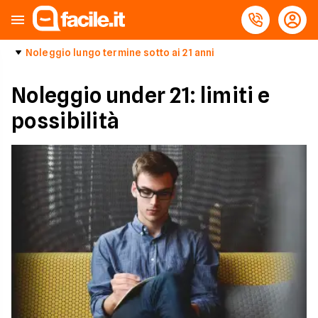
Noleggio lungo termine sotto ai 21 anni
Noleggio under 21: limiti e
possibilità