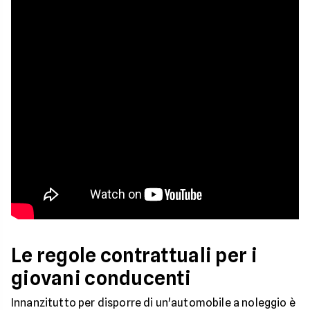
Le regole contrattuali per i
giovani conducenti
Innanzitutto per disporre di un'automobile a noleggio è