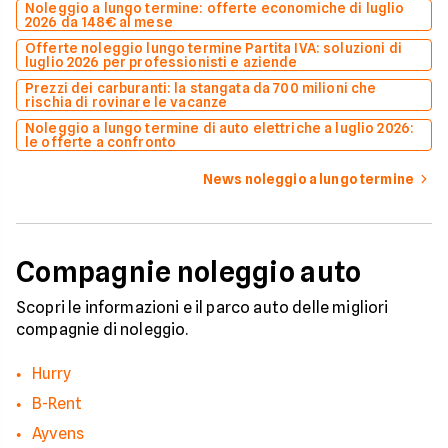
Noleggio a lungo termine: offerte economiche di luglio
2026 da 148€ al mese
Offerte noleggio lungo termine Partita IVA: soluzioni di
luglio 2026 per professionisti e aziende
Prezzi dei carburanti: la stangata da 700 milioni che
rischia di rovinare le vacanze
Noleggio a lungo termine di auto elettriche a luglio 2026:
le offerte a confronto
News noleggio a lungo termine
Compagnie noleggio auto
Scopri le informazioni e il parco auto delle migliori
compagnie di noleggio.
Hurry
B-Rent
Ayvens