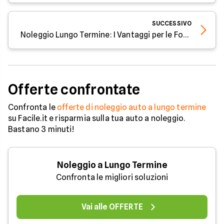
SUCCESSIVO
Noleggio Lungo Termine: I Vantaggi per le Forze Armate
Offerte confrontate
Confronta le
offerte di noleggio auto a lungo termine
su Facile.it e risparmia sulla tua auto a noleggio.
Bastano 3 minuti!
Noleggio a Lungo Termine
Confronta le migliori soluzioni
Vai alle OFFERTE